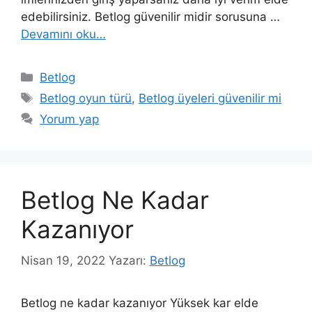
edebilirsiniz. Betlog güvenilir midir sorusuna …
Devamını oku…
K
Betlog
a
E
Betlog oyun türü
,
Betlog üyeleri güvenilir mi
t
t
Yorum yap
e
i
g
k
o
e
r
t
Betlog Ne Kadar
i
l
l
e
Kazanıyor
e
r
r
Nisan 19, 2022
Yazarı:
Betlog
Betlog ne kadar kazanıyor Yüksek kar elde