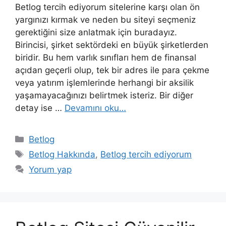
Betlog tercih ediyorum sitelerine karşı olan ön
yargınızı kırmak ve neden bu siteyi seçmeniz
gerektiğini size anlatmak için buradayız.
Birincisi, şirket sektördeki en büyük şirketlerden
biridir. Bu hem varlık sınıfları hem de finansal
açıdan geçerli olup, tek bir adres ile para çekme
veya yatırım işlemlerinde herhangi bir aksilik
yaşamayacağınızı belirtmek isteriz. Bir diğer
detay ise …
Devamını oku…
K
Betlog
a
E
Betlog Hakkında
,
Betlog tercih ediyorum
t
t
Yorum yap
e
i
g
k
o
e
r
t
i