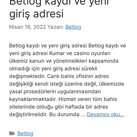
Betlog kaydı ve yeni
l
l
e
giriş adresi
e
r
r
Nisan 16, 2022
Yazarı:
Betlog
Betlog kaydı ve yeni giriş adresi Betlog kaydı ve
yeni giriş adresi Kumar ve casino oyunları
ülkemiz kanun ve yönetmelikleri kapsamında
olmadığı için yeni giriş adresi sürekli
değişmektedir. Canlı bahis ofisinin adres
değişikliği kendi isteği üzerine değil, ülkemizde
yasal prosedürlerin uygulanmasından
kaynaklanmaktadır. Hizmet veren tüm bahis
sitelerinde olduğu gibi haftada bir adres
değiştirilmelidir. Bu durumda …
Devamını oku…
K
Betlog