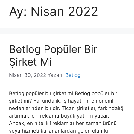
Ay:
Nisan 2022
Betlog Popüler Bir
Şirket Mi
Nisan 30, 2022
Yazarı:
Betlog
Betlog popüler bir şirket mi Betlog popüler bir
şirket mi? Farkındalık, iş hayatının en önemli
nedenlerinden biridir. Ticari şirketler, farkındalığı
artırmak için reklama büyük yatırım yapar.
Ancak, en nitelikli reklamlar her zaman ürünü
veya hizmeti kullananlardan gelen olumlu