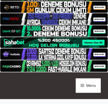
İçeriğe
atla
Menu