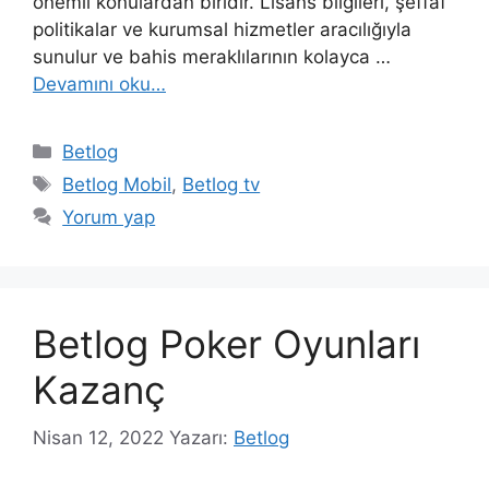
önemli konulardan biridir. Lisans bilgileri, şeffaf
politikalar ve kurumsal hizmetler aracılığıyla
sunulur ve bahis meraklılarının kolayca …
Devamını oku…
K
Betlog
a
E
Betlog Mobil
,
Betlog tv
t
t
Yorum yap
e
i
g
k
o
e
r
t
Betlog Poker Oyunları
i
l
l
e
Kazanç
e
r
r
Nisan 12, 2022
Yazarı:
Betlog