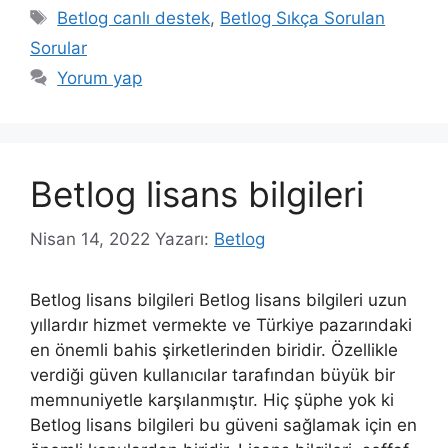
a
E
Betlog canlı destek
,
Betlog Sıkça Sorulan
t
t
Sorular
e
i
Yorum yap
g
k
o
e
r
t
i
l
Betlog lisans bilgileri
l
e
e
r
r
Nisan 14, 2022
Yazarı:
Betlog
Betlog lisans bilgileri Betlog lisans bilgileri uzun
yıllardır hizmet vermekte ve Türkiye pazarındaki
en önemli bahis şirketlerinden biridir. Özellikle
verdiği güven kullanıcılar tarafından büyük bir
memnuniyetle karşılanmıştır. Hiç şüphe yok ki
Betlog lisans bilgileri bu güveni sağlamak için en