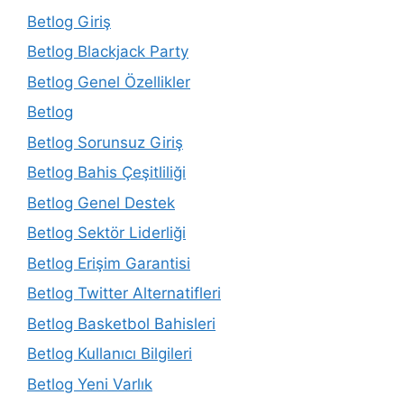
Betlog Giriş
ş
ı
Betlog Blackjack Party
m
Betlog Genel Özellikler
ı
Betlog
Betlog Sorunsuz Giriş
Betlog Bahis Çeşitliliği
Betlog Genel Destek
Betlog Sektör Liderliği
Betlog Erişim Garantisi
Betlog Twitter Alternatifleri
Betlog Basketbol Bahisleri
Betlog Kullanıcı Bilgileri
Betlog Yeni Varlık