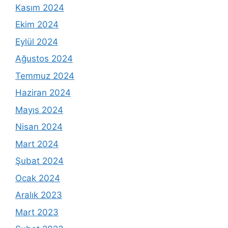
Kasım 2024
Ekim 2024
Eylül 2024
Ağustos 2024
Temmuz 2024
Haziran 2024
Mayıs 2024
Nisan 2024
Mart 2024
Şubat 2024
Ocak 2024
Aralık 2023
Mart 2023