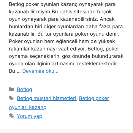
Betlog poker oyunları kazanç oynayarak para
kazanabilir miyim Bu bahis sitesinde birçok
oyun oynayarak para kazanabilirsiniz. Ancak
bunlardan biri diğer oyunlardan daha fazla para
kazanabilir. Bu tür oyunlara poker oyunu denir.
Poker oyunları hem eğlenceli hem de yüksek
rakamlar kazanmayı vaat ediyor. Betlog, poker
oynama seçeneklerini göz önünde bulundurarak
oyuna olan ilginin artmasını desteklemektedir.
Bu …
Devamını oku…
K
Betlog
a
E
Betlog müşteri hizmetleri
,
Betlog poker
t
t
oyunları kazanç
e
i
Yorum yap
g
k
o
e
r