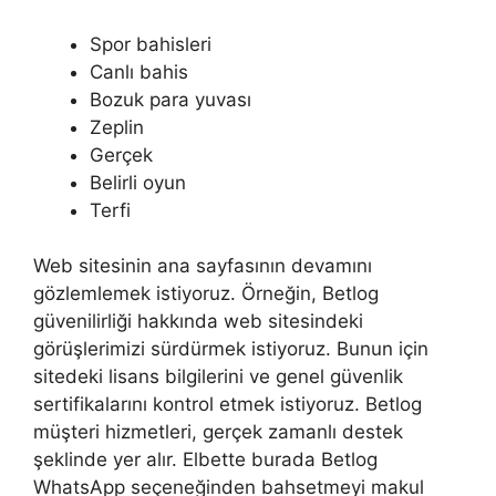
Spor bahisleri
Canlı bahis
Bozuk para yuvası
Zeplin
Gerçek
Belirli oyun
Terfi
Web sitesinin ana sayfasının devamını
gözlemlemek istiyoruz. Örneğin, Betlog
güvenilirliği hakkında web sitesindeki
görüşlerimizi sürdürmek istiyoruz. Bunun için
sitedeki lisans bilgilerini ve genel güvenlik
sertifikalarını kontrol etmek istiyoruz. Betlog
müşteri hizmetleri, gerçek zamanlı destek
şeklinde yer alır. Elbette burada Betlog
WhatsApp seçeneğinden bahsetmeyi makul