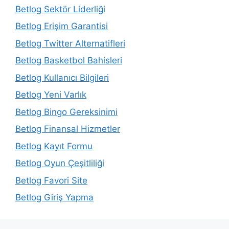
Betlog Sektör Liderliği
Betlog Erişim Garantisi
Betlog Twitter Alternatifleri
Betlog Basketbol Bahisleri
Betlog Kullanıcı Bilgileri
Betlog Yeni Varlık
Betlog Bingo Gereksinimi
Betlog Finansal Hizmetler
Betlog Kayıt Formu
Betlog Oyun Çeşitliliği
Betlog Favori Site
Betlog Giriş Yapma