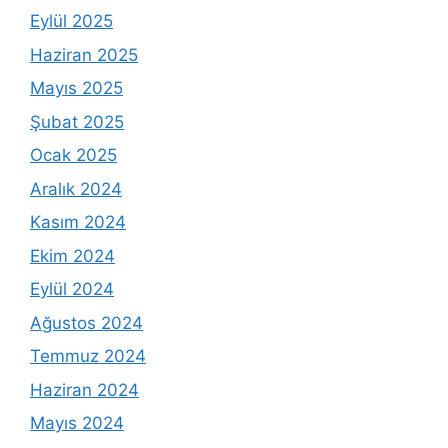
Eylül 2025
Haziran 2025
Mayıs 2025
Şubat 2025
Ocak 2025
Aralık 2024
Kasım 2024
Ekim 2024
Eylül 2024
Ağustos 2024
Temmuz 2024
Haziran 2024
Mayıs 2024