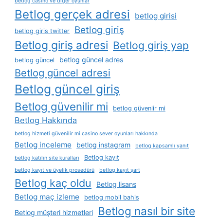
betlog casino ve diğer oyunlar
Betlog gerçek adresi
betlog girisi
Betlog giriş
betlog giris twitter
Betlog giriş adresi
Betlog giriş yap
betlog güncel adres
betlog güncel
Betlog güncel adresi
Betlog güncel giriş
Betlog güvenilir mi
betlog güvenlir mi
Betlog Hakkında
betlog hizmeti güvenilir mi casino sever oyunları hakkında
Betlog inceleme
betlog instagram
betlog kapsamlı yanıt
Betlog kayıt
betlog katılın site kuralları
betlog kayıt ve üyelik prosedürü
betlog kayıt şart
Betlog kaç oldu
Betlog lisans
Betlog maç izleme
betlog mobil bahis
Betlog nasıl bir site
Betlog müşteri hizmetleri