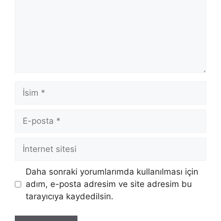
İsim
E-
posta
İnternet
sitesi
Daha sonraki yorumlarımda kullanılması için
adım, e-posta adresim ve site adresim bu
tarayıcıya kaydedilsin.