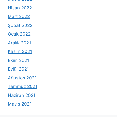
Nisan 2022
Mart 2022
Şubat 2022
Ocak 2022
Aralık 2021
Kasım 2021
Ekim 2021
Eylül 2021
Ağustos 2021
Temmuz 2021
Haziran 2021
Mayıs 2021