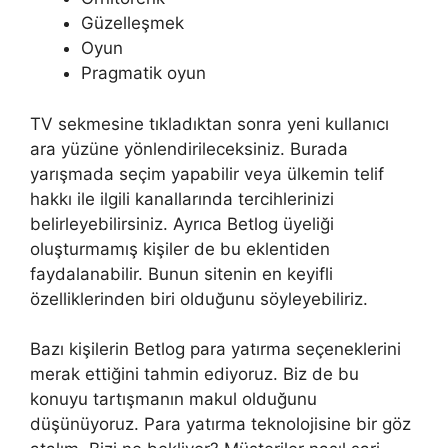
Güzelleşmek
Oyun
Pragmatik oyun
TV sekmesine tıkladıktan sonra yeni kullanıcı
ara yüzüne yönlendirileceksiniz. Burada
yarışmada seçim yapabilir veya ülkemin telif
hakkı ile ilgili kanallarında tercihlerinizi
belirleyebilirsiniz. Ayrıca Betlog üyeliği
oluşturmamış kişiler de bu eklentiden
faydalanabilir. Bunun sitenin en keyifli
özelliklerinden biri olduğunu söyleyebiliriz.
Bazı kişilerin Betlog para yatırma seçeneklerini
merak ettiğini tahmin ediyoruz. Biz de bu
konuyu tartışmanın makul olduğunu
düşünüyoruz. Para yatırma teknolojisine bir göz