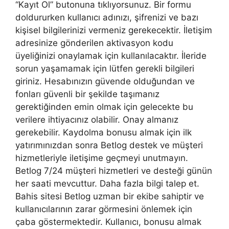
“Kayıt Ol” butonuna tıklıyorsunuz. Bir formu
doldururken kullanıcı adınızı, şifrenizi ve bazı
kişisel bilgilerinizi vermeniz gerekecektir. İletişim
adresinize gönderilen aktivasyon kodu
üyeliğinizi onaylamak için kullanılacaktır. İleride
sorun yaşamamak için lütfen gerekli bilgileri
giriniz. Hesabınızın güvende olduğundan ve
fonları güvenli bir şekilde taşımanız
gerektiğinden emin olmak için gelecekte bu
verilere ihtiyacınız olabilir. Onay almanız
gerekebilir. Kaydolma bonusu almak için ilk
yatırımınızdan sonra Betlog destek ve müşteri
hizmetleriyle iletişime geçmeyi unutmayın.
Betlog 7/24 müşteri hizmetleri ve desteği günün
her saati mevcuttur. Daha fazla bilgi talep et.
Bahis sitesi Betlog uzman bir ekibe sahiptir ve
kullanıcılarının zarar görmesini önlemek için
çaba göstermektedir. Kullanıcı, bonusu almak