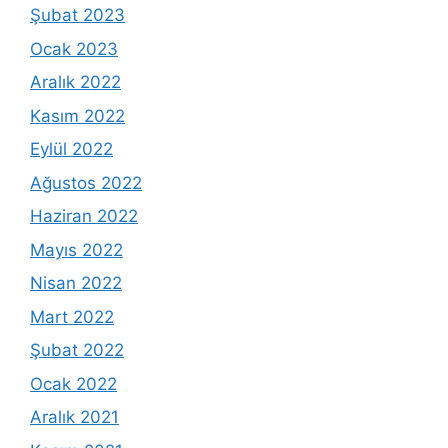
Şubat 2023
Ocak 2023
Aralık 2022
Kasım 2022
Eylül 2022
Ağustos 2022
Haziran 2022
Mayıs 2022
Nisan 2022
Mart 2022
Şubat 2022
Ocak 2022
Aralık 2021