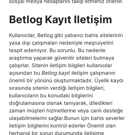
sosyal medya hesaplarını takip etmeniz önerilir.
Betlog Kayıt Iletişim
Kullanıcılar, Betlog gibi yabancı bahis sitelerinin
yasa dışı çalışmaları nedeniyle meşruiyetini
tespit edemiyor. Bu sorunlu. Bu nedenle
araştırma yaparak güvenilir siteleri bulmaya
çalışırlar. Sitenin iletişim bilgileri kullanıcılar
açısından bu
Betlog kayıt iletişim
çalışmanın
önemli bir yönünü oluşturmaktadır. Üyelik kaydı
sırasında sitenin verdiği iletişim bilgileri,
kullanıcıların bu konudaki bilgilerini
doğrulamasına olanak tanıyarak, diledikleri
zaman müşteri hizmetlerine veya canlı desteğe
ulaşabilmelerini sağlar.Bunun için bahis severler
iletişim bilgilerini kontrol ederler Önemli olan
herhangi bir sorun durumunda iletişime