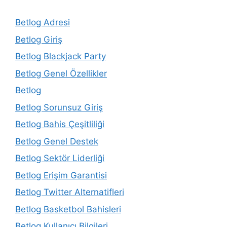
i
Betlog Adresi
Betlog Giriş
Betlog Blackjack Party
Betlog Genel Özellikler
Betlog
Betlog Sorunsuz Giriş
Betlog Bahis Çeşitliliği
Betlog Genel Destek
Betlog Sektör Liderliği
Betlog Erişim Garantisi
Betlog Twitter Alternatifleri
Betlog Basketbol Bahisleri
Betlog Kullanıcı Bilgileri