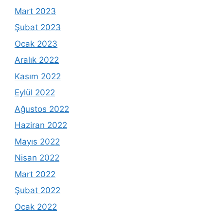
Mart 2023
Şubat 2023
Ocak 2023
Aralık 2022
Kasım 2022
Eylül 2022
Ağustos 2022
Haziran 2022
Mayıs 2022
Nisan 2022
Mart 2022
Şubat 2022
Ocak 2022