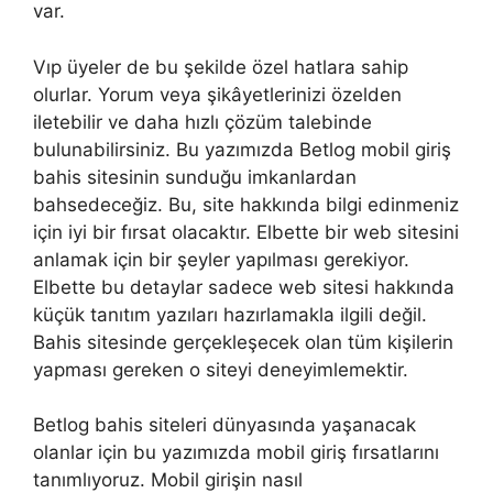
var.
Vıp üyeler de bu şekilde özel hatlara sahip
olurlar. Yorum veya şikâyetlerinizi özelden
iletebilir ve daha hızlı çözüm talebinde
bulunabilirsiniz. Bu yazımızda Betlog mobil giriş
bahis sitesinin sunduğu imkanlardan
bahsedeceğiz. Bu, site hakkında bilgi edinmeniz
için iyi bir fırsat olacaktır. Elbette bir web sitesini
anlamak için bir şeyler yapılması gerekiyor.
Elbette bu detaylar sadece web sitesi hakkında
küçük tanıtım yazıları hazırlamakla ilgili değil.
Bahis sitesinde gerçekleşecek olan tüm kişilerin
yapması gereken o siteyi deneyimlemektir.
Betlog bahis siteleri dünyasında yaşanacak
olanlar için bu yazımızda mobil giriş fırsatlarını
tanımlıyoruz. Mobil girişin nasıl