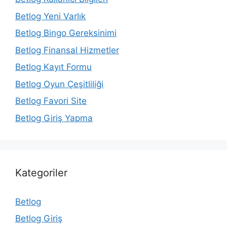
Betlog Yeni Varlık
Betlog Bingo Gereksinimi
Betlog Finansal Hizmetler
Betlog Kayıt Formu
Betlog Oyun Çeşitliliği
Betlog Favori Site
Betlog Giriş Yapma
Kategoriler
Betlog
Betlog Giriş