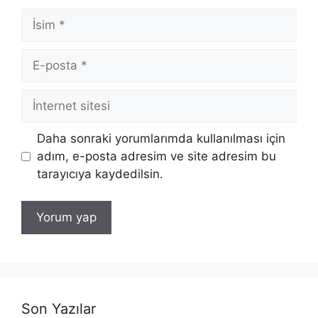
İ
s
i
E
m
-
p
İ
o
n
s
t
Daha sonraki yorumlarımda kullanılması için
t
e
adım, e-posta adresim ve site adresim bu
a
r
tarayıcıya kaydedilsin.
n
e
t
s
i
t
e
Son Yazılar
s