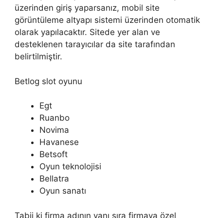
üzerinden giriş yaparsanız, mobil site
görüntüleme altyapı sistemi üzerinden otomatik
olarak yapılacaktır. Sitede yer alan ve
desteklenen tarayıcılar da site tarafından
belirtilmiştir.
Betlog slot oyunu
Egt
Ruanbo
Novima
Havanese
Betsoft
Oyun teknolojisi
Bellatra
Oyun sanatı
Tabii ki firma adının yanı sıra firmaya özel