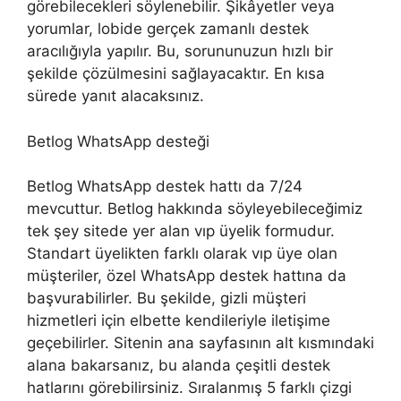
görebilecekleri söylenebilir. Şikâyetler veya
yorumlar, lobide gerçek zamanlı destek
aracılığıyla yapılır. Bu, sorununuzun hızlı bir
şekilde çözülmesini sağlayacaktır. En kısa
sürede yanıt alacaksınız.
Betlog WhatsApp desteği
Betlog WhatsApp destek hattı da 7/24
mevcuttur. Betlog hakkında söyleyebileceğimiz
tek şey sitede yer alan vıp üyelik formudur.
Standart üyelikten farklı olarak vıp üye olan
müşteriler, özel WhatsApp destek hattına da
başvurabilirler. Bu şekilde, gizli müşteri
hizmetleri için elbette kendileriyle iletişime
geçebilirler. Sitenin ana sayfasının alt kısmındaki
alana bakarsanız, bu alanda çeşitli destek
hatlarını görebilirsiniz. Sıralanmış 5 farklı çizgi