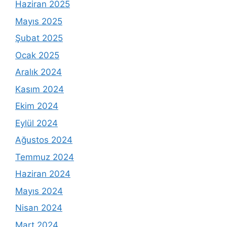
Haziran 2025
Mayıs 2025
Şubat 2025
Ocak 2025
Aralık 2024
Kasım 2024
Ekim 2024
Eylül 2024
Ağustos 2024
Temmuz 2024
Haziran 2024
Mayıs 2024
Nisan 2024
Mart 2024