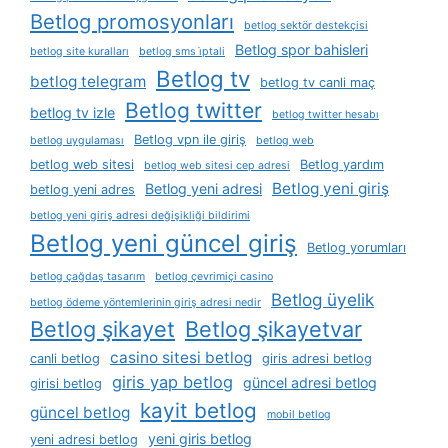
Betlog promosyonları
betlog sektör destekçisi
Betlog spor bahisleri
betlog site kuralları
betlog sms i̇ptali
Betlog tv
betlog telegram
betlog tv canli maç
Betlog twitter
betlog tv izle
betlog twitter hesabı
Betlog vpn ile giriş
betlog uygulaması
betlog web
betlog web sitesi
Betlog yardım
betlog web sitesi cep adresi
Betlog yeni giriş
Betlog yeni adresi
betlog yeni adres
betlog yeni giriş adresi değişikliği bildirimi
Betlog yeni güncel giriş
Betlog yorumları
betlog çağdaş tasarım
betlog çevrimiçi casino
Betlog üyelik
betlog ödeme yöntemlerinin giriş adresi nedir
Betlog şikayet
Betlog şikayetvar
casino sitesi betlog
canli betlog
giris adresi betlog
giris yap betlog
güncel adresi betlog
girisi betlog
kayit betlog
güncel betlog
mobil betlog
yeni giris betlog
yeni adresi betlog