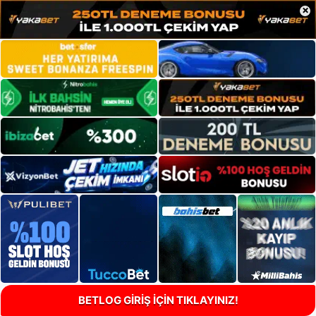
×
BETLOG GİRİŞ İÇİN TIKLAYINIZ!