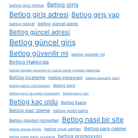
Betlog giriş
betlog giris twitter
Betlog giriş adresi
Betlog giriş yap
betlog güncel adres
betlog güncel
Betlog güncel adresi
Betlog güncel giriş
Betlog güvenilir mi
betlog güvenlir mi
Betlog Hakkında
betlog hizmeti güvenilir mi casino sever oyunları hakkında
Betlog inceleme
betlog instagram
betlog kapsamlı yanıt
Betlog kayıt
betlog katılın site kuralları
betlog kayıt ve üyelik prosedürü
betlog kayıt şart
Betlog kaç oldu
Betlog lisans
Betlog maç izleme
betlog mobil bahis
Betlog nasıl bir site
Betlog müşteri hizmetleri
Betlog para çekme
betlog oyun sayfası
betlog oturum kimlik
betlog promosyon
betlog poker bahis uygulama