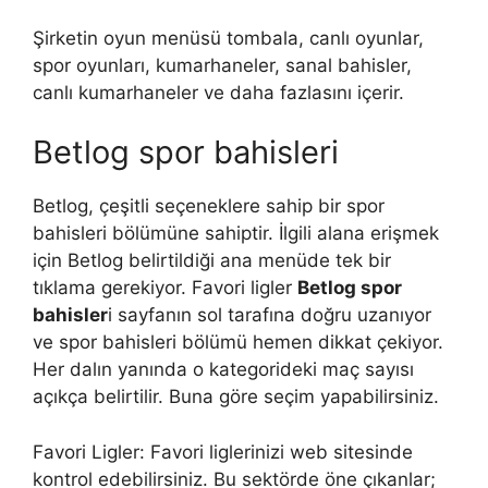
Şirketin oyun menüsü tombala, canlı oyunlar,
spor oyunları, kumarhaneler, sanal bahisler,
canlı kumarhaneler ve daha fazlasını içerir.
Betlog spor bahisleri
Betlog, çeşitli seçeneklere sahip bir spor
bahisleri bölümüne sahiptir. İlgili alana erişmek
için Betlog belirtildiği ana menüde tek bir
tıklama gerekiyor. Favori ligler
Betlog spor
bahisler
i sayfanın sol tarafına doğru uzanıyor
ve spor bahisleri bölümü hemen dikkat çekiyor.
Her dalın yanında o kategorideki maç sayısı
açıkça belirtilir. Buna göre seçim yapabilirsiniz.
Favori Ligler: Favori liglerinizi web sitesinde
kontrol edebilirsiniz. Bu sektörde öne çıkanlar;