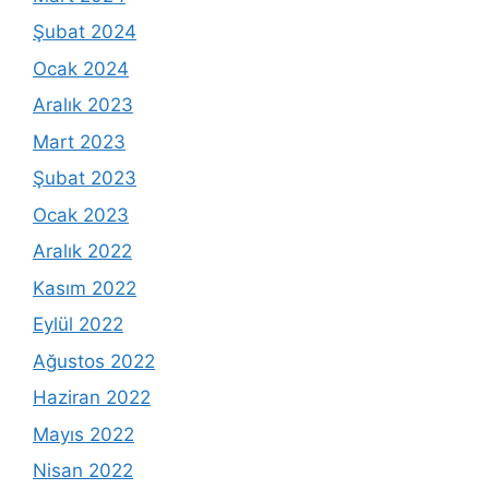
Şubat 2024
Ocak 2024
Aralık 2023
Mart 2023
Şubat 2023
Ocak 2023
Aralık 2022
Kasım 2022
Eylül 2022
Ağustos 2022
Haziran 2022
Mayıs 2022
Nisan 2022