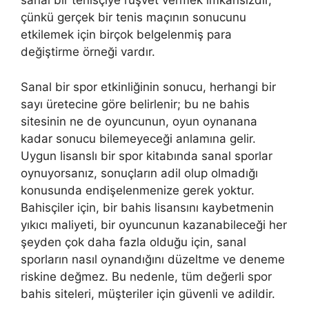
sanal bir tenisçiye rüşvet vermek imkansızdır,
çünkü gerçek bir tenis maçının sonucunu
etkilemek için birçok belgelenmiş para
değiştirme örneği vardır.
Sanal bir spor etkinliğinin sonucu, herhangi bir
sayı üretecine göre belirlenir; bu ne bahis
sitesinin ne de oyuncunun, oyun oynanana
kadar sonucu bilemeyeceği anlamına gelir.
Uygun lisanslı bir spor kitabında sanal sporlar
oynuyorsanız, sonuçların adil olup olmadığı
konusunda endişelenmenize gerek yoktur.
Bahisçiler için, bir bahis lisansını kaybetmenin
yıkıcı maliyeti, bir oyuncunun kazanabileceği her
şeyden çok daha fazla olduğu için, sanal
sporların nasıl oynandığını düzeltme ve deneme
riskine değmez. Bu nedenle, tüm değerli spor
bahis siteleri, müşteriler için güvenli ve adildir.