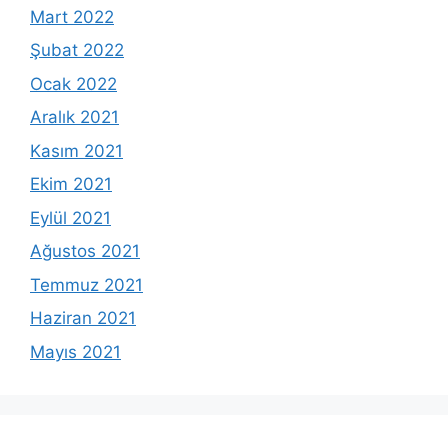
Mart 2022
Şubat 2022
Ocak 2022
Aralık 2021
Kasım 2021
Ekim 2021
Eylül 2021
Ağustos 2021
Temmuz 2021
Haziran 2021
Mayıs 2021