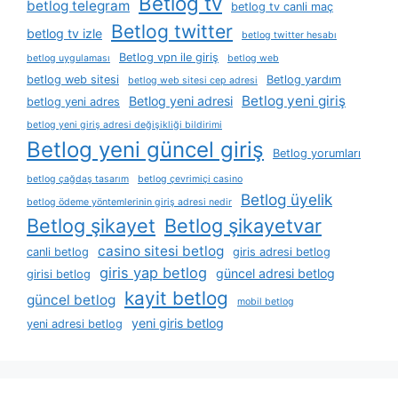
Betlog tv
betlog telegram
betlog tv canli maç
Betlog twitter
betlog tv izle
betlog twitter hesabı
Betlog vpn ile giriş
betlog uygulaması
betlog web
betlog web sitesi
Betlog yardım
betlog web sitesi cep adresi
Betlog yeni giriş
Betlog yeni adresi
betlog yeni adres
betlog yeni giriş adresi değişikliği bildirimi
Betlog yeni güncel giriş
Betlog yorumları
betlog çağdaş tasarım
betlog çevrimiçi casino
Betlog üyelik
betlog ödeme yöntemlerinin giriş adresi nedir
Betlog şikayet
Betlog şikayetvar
casino sitesi betlog
canli betlog
giris adresi betlog
giris yap betlog
güncel adresi betlog
girisi betlog
kayit betlog
güncel betlog
mobil betlog
yeni giris betlog
yeni adresi betlog