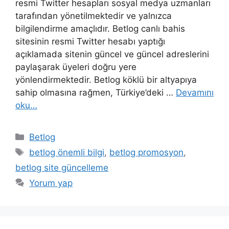
resmi Twitter hesapları sosyal medya uzmanları
tarafından yönetilmektedir ve yalnızca
bilgilendirme amaçlıdır. Betlog canlı bahis
sitesinin resmi Twitter hesabı yaptığı
açıklamada sitenin güncel ve güncel adreslerini
paylaşarak üyeleri doğru yere
yönlendirmektedir. Betlog köklü bir altyapıya
sahip olmasına rağmen, Türkiye’deki …
Devamını
oku…
Kategoriler
Betlog
Etiketler
betlog önemli bilgi
,
betlog promosyon
,
betlog site güncelleme
Yorum yap