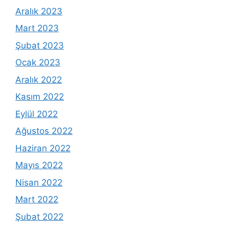
Aralık 2023
Mart 2023
Şubat 2023
Ocak 2023
Aralık 2022
Kasım 2022
Eylül 2022
Ağustos 2022
Haziran 2022
Mayıs 2022
Nisan 2022
Mart 2022
Şubat 2022