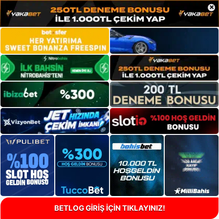
×
BETLOG GİRİŞ İÇİN TIKLAYINIZ!