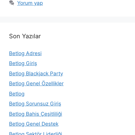
Yorum yap
g
k
o
e
r
t
i
l
l
Son Yazılar
e
e
r
r
Betlog Adresi
Betlog Giriş
Betlog Blackjack Party
Betlog Genel Özellikler
Betlog
Betlog Sorunsuz Giriş
Betlog Bahis Çeşitliliği
Betlog Genel Destek
Betlog Sektör Liderliği