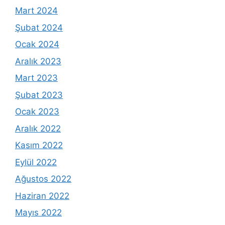
Mart 2024
Şubat 2024
Ocak 2024
Aralık 2023
Mart 2023
Şubat 2023
Ocak 2023
Aralık 2022
Kasım 2022
Eylül 2022
Ağustos 2022
Haziran 2022
Mayıs 2022