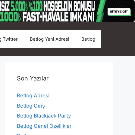
g Twitter
Betlog Yeni Adresi
Betlog
Son Yazılar
Betlog Adresi
Betlog Giriş
Betlog Blackjack Party
Betlog Genel Özellikler