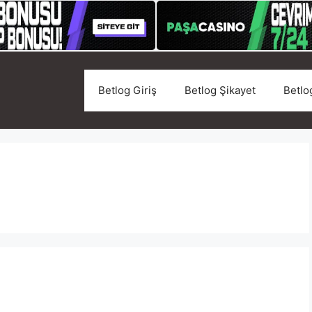
Betlog Giriş
Betlog Şikayet
Betlo