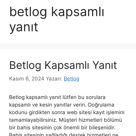
betlog kapsamlı
yanıt
Betlog Kapsamlı Yanıt
Kasım 6, 2024
Yazarı:
Betlog
Betlog kapsamlı yanıt lütfen bu sorulara
kapsamlı ve kesin yanıtlar verin. Doğrulama
kodunu girdikten sonra web sitesi kayıt işlemini
tamamlayabilirsiniz. Müşteri hizmetleri bölümü
bir bahis sitesinin çok önemli bir bileşenidir.
Bahis sitesinin sağladığı destek hizmetleri ne