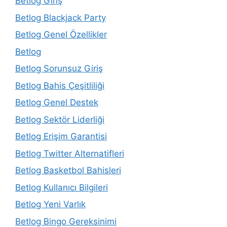
Betlog Giriş
Betlog Blackjack Party
Betlog Genel Özellikler
Betlog
Betlog Sorunsuz Giriş
Betlog Bahis Çeşitliliği
Betlog Genel Destek
Betlog Sektör Liderliği
Betlog Erişim Garantisi
Betlog Twitter Alternatifleri
Betlog Basketbol Bahisleri
Betlog Kullanıcı Bilgileri
Betlog Yeni Varlık
Betlog Bingo Gereksinimi