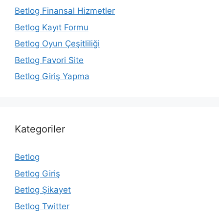
Betlog Finansal Hizmetler
Betlog Kayıt Formu
Betlog Oyun Çeşitliliği
Betlog Favori Site
Betlog Giriş Yapma
Kategoriler
Betlog
Betlog Giriş
Betlog Şikayet
Betlog Twitter