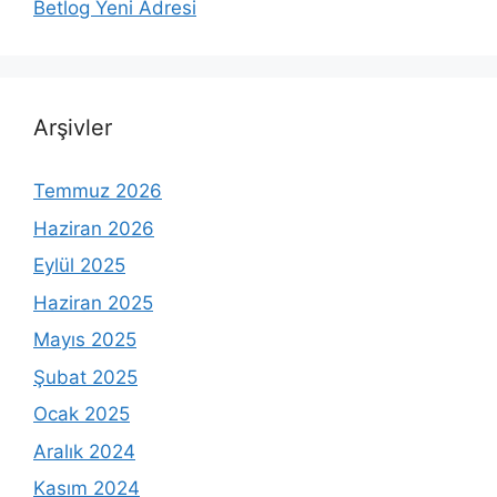
Betlog Yeni Adresi
Arşivler
Temmuz 2026
Haziran 2026
Eylül 2025
Haziran 2025
Mayıs 2025
Şubat 2025
Ocak 2025
Aralık 2024
Kasım 2024