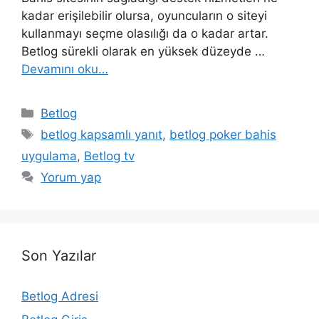
kadar erişilebilir olursa, oyuncuların o siteyi
kullanmayı seçme olasılığı da o kadar artar.
Betlog sürekli olarak en yüksek düzeyde …
Devamını oku…
Kategoriler
Betlog
Etiketler
betlog kapsamlı yanıt
,
betlog poker bahis
uygulama
,
Betlog tv
Yorum yap
Son Yazılar
Betlog Adresi