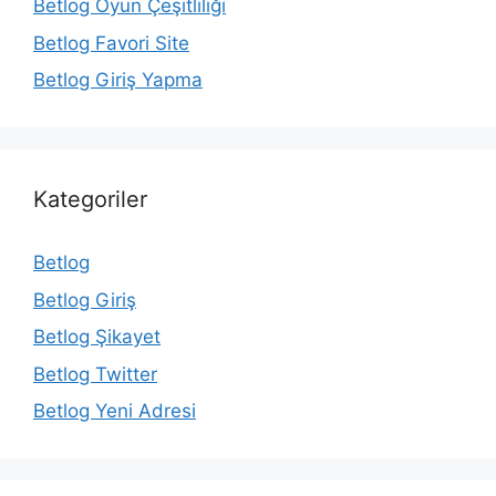
Betlog Oyun Çeşitliliği
Betlog Favori Site
Betlog Giriş Yapma
Kategoriler
Betlog
Betlog Giriş
Betlog Şikayet
Betlog Twitter
Betlog Yeni Adresi