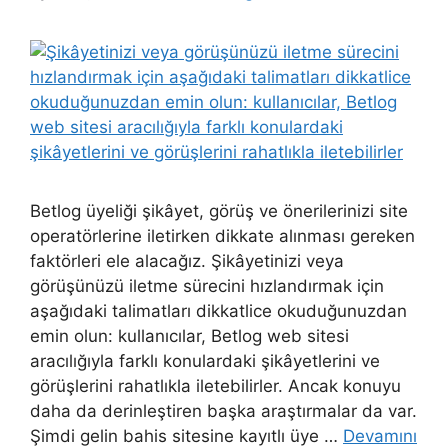
Betlog üyeliği şikâyet, görüş ve önerilerinizi site
operatörlerine iletirken dikkate alınması gereken
faktörleri ele alacağız. Şikâyetinizi veya
görüşünüzü iletme sürecini hızlandırmak için
aşağıdaki talimatları dikkatlice okuduğunuzdan
emin olun: kullanıcılar, Betlog web sitesi
aracılığıyla farklı konulardaki şikâyetlerini ve
görüşlerini rahatlıkla iletebilirler. Ancak konuyu
daha da derinleştiren başka araştırmalar da var.
Şimdi gelin bahis sitesine kayıtlı üye …
Devamını