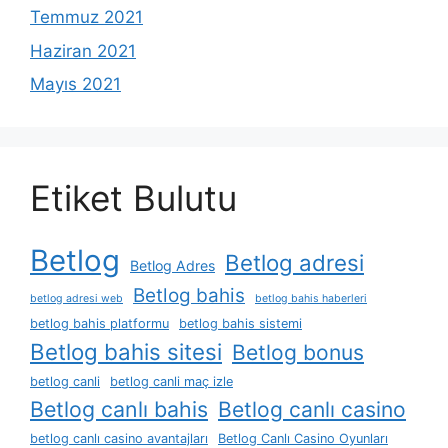
Temmuz 2021
Haziran 2021
Mayıs 2021
Etiket Bulutu
Betlog
Betlog adresi
Betlog Adres
Betlog bahis
betlog adresi web
betlog bahis haberleri
betlog bahis platformu
betlog bahis sistemi
Betlog bahis sitesi
Betlog bonus
betlog canli
betlog canli maç izle
Betlog canlı bahis
Betlog canlı casino
betlog canlı casino avantajları
Betlog Canlı Casino Oyunları