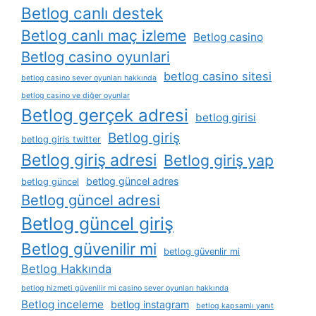
Betlog canlı destek
Betlog canlı maç izleme
Betlog casino
Betlog casino oyunlari
betlog casino sitesi
betlog casino sever oyunları hakkında
betlog casino ve diğer oyunlar
Betlog gerçek adresi
betlog girisi
Betlog giriş
betlog giris twitter
Betlog giriş adresi
Betlog giriş yap
betlog güncel adres
betlog güncel
Betlog güncel adresi
Betlog güncel giriş
Betlog güvenilir mi
betlog güvenlir mi
Betlog Hakkında
betlog hizmeti güvenilir mi casino sever oyunları hakkında
Betlog inceleme
betlog instagram
betlog kapsamlı yanıt