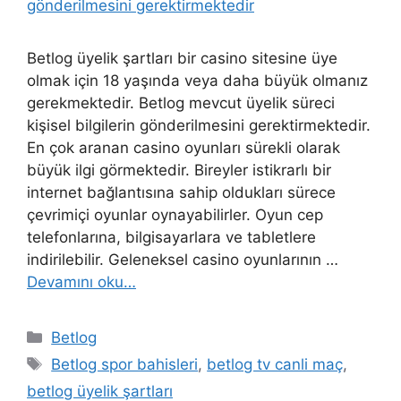
Betlog üyelik şartları bir casino sitesine üye
olmak için 18 yaşında veya daha büyük olmanız
gerekmektedir. Betlog mevcut üyelik süreci
kişisel bilgilerin gönderilmesini gerektirmektedir.
En çok aranan casino oyunları sürekli olarak
büyük ilgi görmektedir. Bireyler istikrarlı bir
internet bağlantısına sahip oldukları sürece
çevrimiçi oyunlar oynayabilirler. Oyun cep
telefonlarına, bilgisayarlara ve tabletlere
indirilebilir. Geleneksel casino oyunlarının …
Devamını oku…
Kategoriler
Betlog
Etiketler
Betlog spor bahisleri
,
betlog tv canli maç
,
betlog üyelik şartları