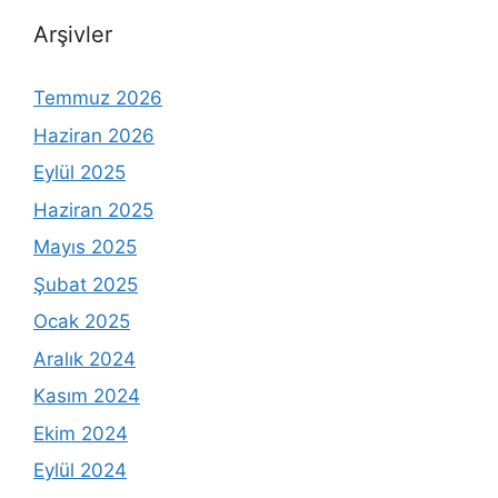
Arşivler
Temmuz 2026
Haziran 2026
Eylül 2025
Haziran 2025
Mayıs 2025
Şubat 2025
Ocak 2025
Aralık 2024
Kasım 2024
Ekim 2024
Eylül 2024