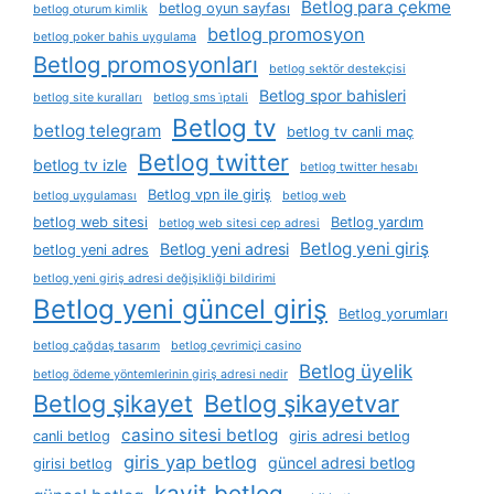
Betlog para çekme
betlog oyun sayfası
betlog oturum kimlik
betlog promosyon
betlog poker bahis uygulama
Betlog promosyonları
betlog sektör destekçisi
Betlog spor bahisleri
betlog site kuralları
betlog sms i̇ptali
Betlog tv
betlog telegram
betlog tv canli maç
Betlog twitter
betlog tv izle
betlog twitter hesabı
Betlog vpn ile giriş
betlog uygulaması
betlog web
betlog web sitesi
Betlog yardım
betlog web sitesi cep adresi
Betlog yeni giriş
Betlog yeni adresi
betlog yeni adres
betlog yeni giriş adresi değişikliği bildirimi
Betlog yeni güncel giriş
Betlog yorumları
betlog çağdaş tasarım
betlog çevrimiçi casino
Betlog üyelik
betlog ödeme yöntemlerinin giriş adresi nedir
Betlog şikayet
Betlog şikayetvar
casino sitesi betlog
canli betlog
giris adresi betlog
giris yap betlog
güncel adresi betlog
girisi betlog
kayit betlog