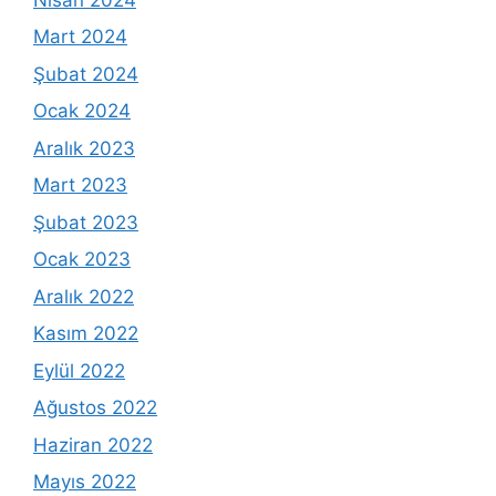
Mart 2024
Şubat 2024
Ocak 2024
Aralık 2023
Mart 2023
Şubat 2023
Ocak 2023
Aralık 2022
Kasım 2022
Eylül 2022
Ağustos 2022
Haziran 2022
Mayıs 2022