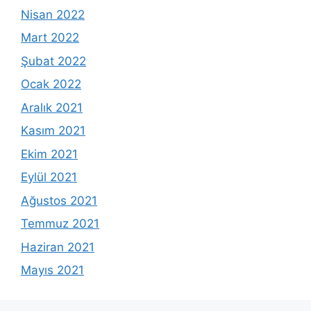
Nisan 2022
Mart 2022
Şubat 2022
Ocak 2022
Aralık 2021
Kasım 2021
Ekim 2021
Eylül 2021
Ağustos 2021
Temmuz 2021
Haziran 2021
Mayıs 2021