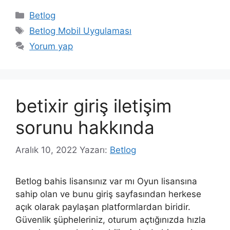
Kategoriler
Betlog
Etiketler
Betlog Mobil Uygulaması
Yorum yap
betixir giriş iletişim
sorunu hakkında
Aralık 10, 2022
Yazarı:
Betlog
Betlog bahis lisansınız var mı Oyun lisansına
sahip olan ve bunu giriş sayfasından herkese
açık olarak paylaşan platformlardan biridir.
Güvenlik şüpheleriniz, oturum açtığınızda hızla