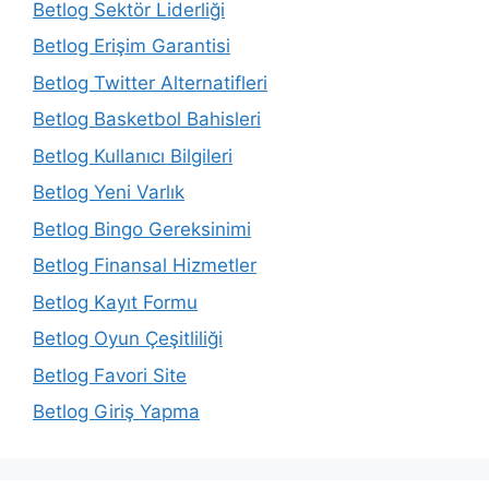
Betlog Sektör Liderliği
Betlog Erişim Garantisi
Betlog Twitter Alternatifleri
Betlog Basketbol Bahisleri
Betlog Kullanıcı Bilgileri
Betlog Yeni Varlık
Betlog Bingo Gereksinimi
Betlog Finansal Hizmetler
Betlog Kayıt Formu
Betlog Oyun Çeşitliliği
Betlog Favori Site
Betlog Giriş Yapma