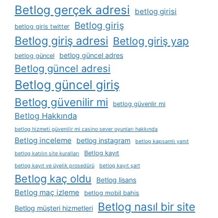
Betlog gerçek adresi
betlog girisi
Betlog giriş
betlog giris twitter
Betlog giriş adresi
Betlog giriş yap
betlog güncel adres
betlog güncel
Betlog güncel adresi
Betlog güncel giriş
Betlog güvenilir mi
betlog güvenlir mi
Betlog Hakkında
betlog hizmeti güvenilir mi casino sever oyunları hakkında
Betlog inceleme
betlog instagram
betlog kapsamlı yanıt
Betlog kayıt
betlog katılın site kuralları
betlog kayıt ve üyelik prosedürü
betlog kayıt şart
Betlog kaç oldu
Betlog lisans
Betlog maç izleme
betlog mobil bahis
Betlog nasıl bir site
Betlog müşteri hizmetleri