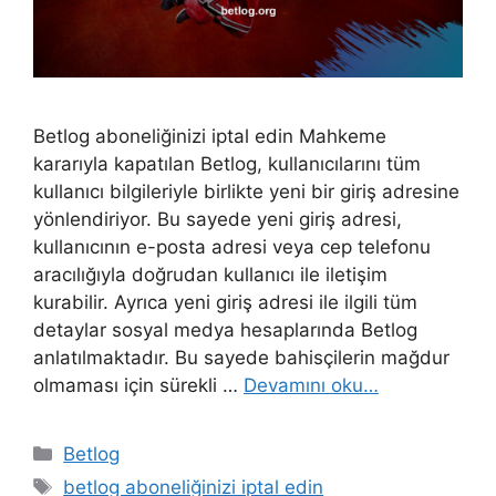
Betlog aboneliğinizi iptal edin Mahkeme
kararıyla kapatılan Betlog, kullanıcılarını tüm
kullanıcı bilgileriyle birlikte yeni bir giriş adresine
yönlendiriyor. Bu sayede yeni giriş adresi,
kullanıcının e-posta adresi veya cep telefonu
aracılığıyla doğrudan kullanıcı ile iletişim
kurabilir. Ayrıca yeni giriş adresi ile ilgili tüm
detaylar sosyal medya hesaplarında Betlog
anlatılmaktadır. Bu sayede bahisçilerin mağdur
olmaması için sürekli …
Devamını oku…
Kategoriler
Betlog
Etiketler
betlog aboneliğinizi iptal edin