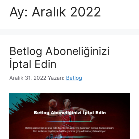
Ay:
Aralık 2022
Betlog Aboneliğinizi
İptal Edin
Aralık 31, 2022
Yazarı:
Betlog