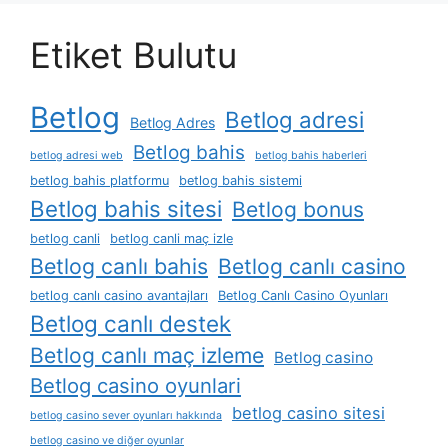
Etiket Bulutu
Betlog
Betlog adresi
Betlog Adres
Betlog bahis
betlog adresi web
betlog bahis haberleri
betlog bahis platformu
betlog bahis sistemi
Betlog bahis sitesi
Betlog bonus
betlog canli
betlog canli maç izle
Betlog canlı bahis
Betlog canlı casino
betlog canlı casino avantajları
Betlog Canlı Casino Oyunları
Betlog canlı destek
Betlog canlı maç izleme
Betlog casino
Betlog casino oyunlari
betlog casino sitesi
betlog casino sever oyunları hakkında
betlog casino ve diğer oyunlar