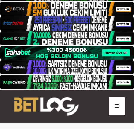
İçeriğe
atla
Menü