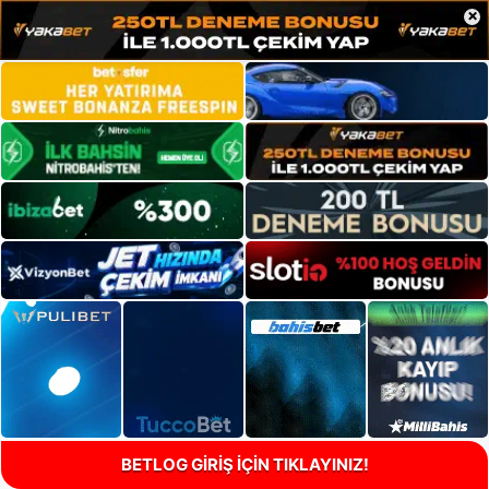
×
BETLOG GİRİŞ İÇİN TIKLAYINIZ!