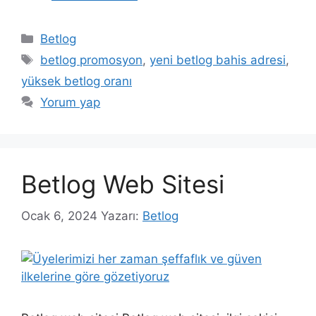
Kategoriler
Betlog
Etiketler
betlog promosyon
,
yeni betlog bahis adresi
,
yüksek betlog oranı
Yorum yap
Betlog Web Sitesi
Ocak 6, 2024
Yazarı:
Betlog