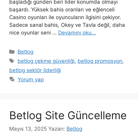
başladığı günden beri lider konumda olmayı
başardı. Yüksek bahis oranları ve eğlenceli
Casino oyunları ile oyuncuların ilgisini çekiyor.
Sadece sanal bahis, Okey ve Tavla değil, daha
nice oyunlar seni …
Devamını oku…
Kategoriler
Betlog
Etiketler
betlog çekme güvenliği
,
betlog promosyon
,
betlog sektör liderliği
Yorum yap
Betlog Site Güncelleme
Mayıs 13, 2025
Yazarı:
Betlog