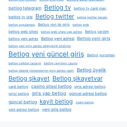
Betlog tv
betlog telegram
betlog tv canli maç
Betlog twitter
betlog tv izle
betlog twitter hesabı
Betlog vpn ile giriş
betlog uygulaması
betlog web
betlog web sitesi
Betlog yardım
betlog web sitesi cep adresi
Betlog yeni giriş
Betlog yeni adresi
betlog yeni adres
betlog yeni giriş adresi değişikliği bildirimi
Betlog yeni güncel giriş
Betlog yorumları
betlog çağdaş tasarım
betlog çevrimiçi casino
Betlog üyelik
betlog ödeme yöntemlerinin giriş adresi nedir
Betlog şikayet
Betlog şikayetvar
casino sitesi betlog
canli betlog
giris adresi betlog
giris yap betlog
güncel adresi betlog
girisi betlog
kayit betlog
güncel betlog
mobil betlog
yeni giris betlog
yeni adresi betlog