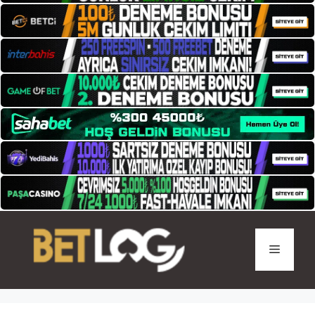
İçeriğe
atla
Menü