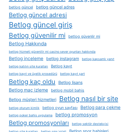
betlog güncel adres
betlog güncel
Betlog güncel adresi
Betlog güncel giriş
Betlog güvenilir mi
betlog güvenlir mi
Betlog Hakkında
betlog hizmeti güvenilir mi casino sever oyunları hakkında
Betlog inceleme
betlog instagram
betlog kapsamlı yanıt
Betlog kayıt
betlog katılın site kuralları
betlog kayıt ve üyelik prosedürü
betlog kayıt şart
Betlog kaç oldu
Betlog lisans
Betlog maç izleme
betlog mobil bahis
Betlog nasıl bir site
Betlog müşteri hizmetleri
Betlog para çekme
betlog oyun sayfası
betlog oturum kimlik
betlog promosyon
betlog poker bahis uygulama
Betlog promosyonları
betlog sektör destekçisi
Betlog spor bahisleri
betlog site kuralları
betlog sms i̇ptali