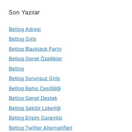
Son Yazılar
Betlog Adresi
Betlog Giriş
Betlog Blackjack Party
Betlog Genel Özellikler
Betlog
Betlog Sorunsuz Giriş
Betlog Bahis Çeşitliliği
Betlog Genel Destek
Betlog Sektör Liderliği
Betlog Erişim Garantisi
Betlog Twitter Alternatifleri