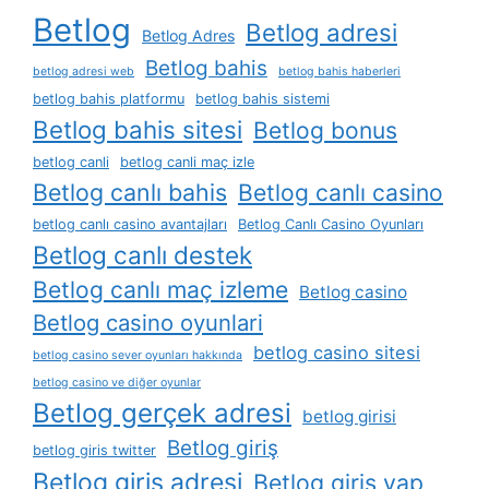
Betlog
Betlog adresi
Betlog Adres
Betlog bahis
betlog adresi web
betlog bahis haberleri
betlog bahis platformu
betlog bahis sistemi
Betlog bahis sitesi
Betlog bonus
betlog canli
betlog canli maç izle
Betlog canlı bahis
Betlog canlı casino
betlog canlı casino avantajları
Betlog Canlı Casino Oyunları
Betlog canlı destek
Betlog canlı maç izleme
Betlog casino
Betlog casino oyunlari
betlog casino sitesi
betlog casino sever oyunları hakkında
betlog casino ve diğer oyunlar
Betlog gerçek adresi
betlog girisi
Betlog giriş
betlog giris twitter
Betlog giriş adresi
Betlog giriş yap