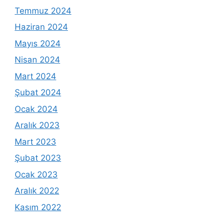
Temmuz 2024
Haziran 2024
Mayıs 2024
Nisan 2024
Mart 2024
Şubat 2024
Ocak 2024
Aralık 2023
Mart 2023
Şubat 2023
Ocak 2023
Aralık 2022
Kasım 2022