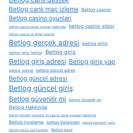
Betlog canlı maç izleme
Betlog casino
Betlog casino oyunlari
betlog casino sitesi
betlog casino sever oyunları hakkında
betlog casino ve diğer oyunlar
Betlog gerçek adresi
betlog girisi
Betlog giriş
betlog giris twitter
Betlog giriş adresi
Betlog giriş yap
betlog güncel adres
betlog güncel
Betlog güncel adresi
Betlog güncel giriş
Betlog güvenilir mi
betlog güvenlir mi
Betlog Hakkında
betlog hizmeti güvenilir mi casino sever oyunları hakkında
Betlog inceleme
betlog instagram
betlog kapsamlı yanıt
Betlog kayıt
betlog katılın site kuralları