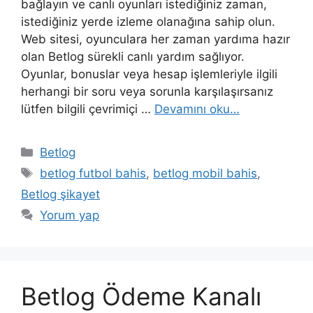
bağlayın ve canlı oyunları istediğiniz zaman,
istediğiniz yerde izleme olanağına sahip olun.
Web sitesi, oyunculara her zaman yardıma hazır
olan Betlog sürekli canlı yardım sağlıyor.
Oyunlar, bonuslar veya hesap işlemleriyle ilgili
herhangi bir soru veya sorunla karşılaşırsanız
lütfen bilgili çevrimiçi …
Devamını oku…
Kategoriler
Betlog
Etiketler
betlog futbol bahis
,
betlog mobil bahis
,
Betlog şikayet
Yorum yap
Betlog Ödeme Kanalı