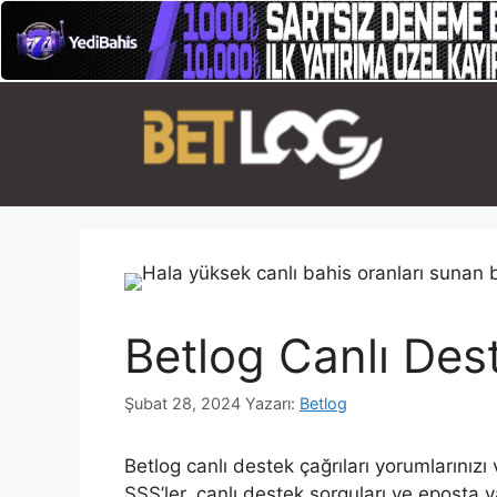
İçeriğe
atla
Betlog Canlı Dest
Şubat 28, 2024
Yazarı:
Betlog
Betlog canlı destek çağrıları yorumlarınızı
SSS’ler, canlı destek sorguları ve eposta y