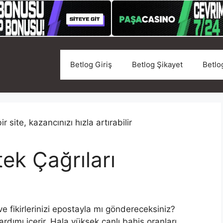
Betlog Giriş
Betlog Şikayet
Betlo
ek Çağrıları
 ve fikirlerinizi epostayla mı göndereceksiniz?
ardımı içerir. Hala yüksek canlı bahis oranları