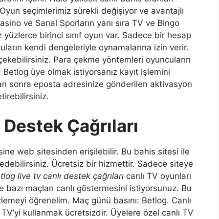
r. Oyun seçimlerimiz sürekli değişiyor ve avantajlı
Casino ve Sanal Sporların yanı sıra TV ve Bingo
 yüzlerce birinci sınıf oyun var. Sadece bir hesap
ların kendi dengeleriyle oynamalarına izin verir.
çekebilirsiniz. Para çekme yöntemleri oyuncuların
. Betlog üye olmak istiyorsanız kayıt işlemini
n sonra eposta adresinize gönderilen aktivasyon
irebilirsiniz.
 Destek Çağrıları
ne web sitesinden erişilebilir. Bu bahis sitesi ile
debilirsiniz. Ücretsiz bir hizmettir. Sadece siteye
tlog live tv canlı destek çağrıları
canlı TV oyunları
ize bazı maçları canlı göstermesini istiyorsunuz. Bu
izlemeyi öğrenelim. Maç günü basını: Betlog. Canlı
g TV’yi kullanmak ücretsizdir. Üyelere özel canlı TV