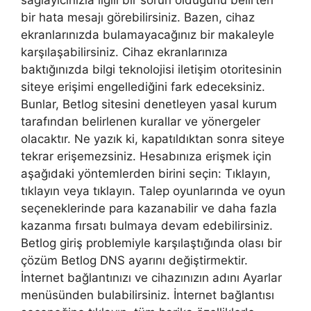
bir hata mesajı görebilirsiniz. Bazen, cihaz
ekranlarınızda bulamayacağınız bir makaleyle
karşılaşabilirsiniz. Cihaz ekranlarınıza
baktığınızda bilgi teknolojisi iletişim otoritesinin
siteye erişimi engellediğini fark edeceksiniz.
Bunlar, Betlog sitesini denetleyen yasal kurum
tarafından belirlenen kurallar ve yönergeler
olacaktır. Ne yazık ki, kapatıldıktan sonra siteye
tekrar erişemezsiniz. Hesabınıza erişmek için
aşağıdaki yöntemlerden birini seçin: Tıklayın,
tıklayın veya tıklayın. Talep oyunlarında ve oyun
seçeneklerinde para kazanabilir ve daha fazla
kazanma fırsatı bulmaya devam edebilirsiniz.
Betlog giriş problemiyle karşılaştığında olası bir
çözüm Betlog DNS ayarını değiştirmektir.
İnternet bağlantınızı ve cihazınızın adını Ayarlar
menüsünden bulabilirsiniz. İnternet bağlantısı