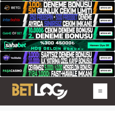
İçeriğe
atla
Menü