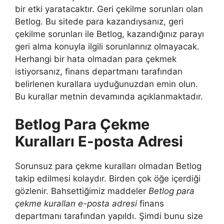
bir etki yaratacaktır. Geri çekilme sorunları olan
Betlog. Bu sitede para kazandıysanız, geri
çekilme sorunları ile Betlog, kazandığınız parayı
geri alma konuyla ilgili sorunlarınız olmayacak.
Herhangi bir hata olmadan para çekmek
istiyorsanız, finans departmanı tarafından
belirlenen kurallara uyduğunuzdan emin olun.
Bu kurallar metnin devamında açıklanmaktadır.
Betlog Para Çekme
Kuralları E-posta Adresi
Sorunsuz para çekme kuralları olmadan Betlog
takip edilmesi kolaydır. Birden çok öğe içerdiği
gözlenir. Bahsettiğimiz maddeler
Betlog para
çekme kuralları e-posta adresi
finans
departmanı tarafından yapıldı. Şimdi bunu size