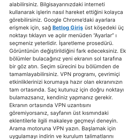
alabilirsiniz. Bilgisayarınızdaki interneti
kullanarak işlerin nasıl hareket ettiğini kolayca
görebilirsiniz. Google Chrome’daki ayarlara
erişmek için, sağ
Betlog Giriş
üst köşedeki üç
noktayı tıklayın ve açılır menüden “Ayarlar” ı
seçmeniz yeterlidir. İşaretleme prosedürü.
Görüntünün değiştirildiğini fark edeceksiniz. Ek
bölümler bulacağınız yeni ekranın sol tarafına
bir göz atın. Seçim sürecini bu bölümden de
tamamlayabilirsiniz. VPN programı, çevrimiçi
etkinliklerinizi korumaya hazır olan ekranınızın
tam ortasında. Saç kutunuz için doğru noktayı
bulamazsanız, kendiniz yapmanız gerekir.
Ekranın ortasında VPN uzantısını
göremiyorsanız, sayfanın üst kısmındaki
eklentilerle ilgili makaleye geçmeyi deneyin.
Arama motoruna VPN yazın. Başlamak için
uygulamayı indirin ve kurulum talimatlarını