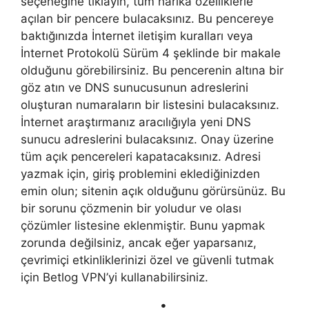
seçeneğine tıklayın, tüm harika özelliklerle
açılan bir pencere bulacaksınız. Bu pencereye
baktığınızda İnternet iletişim kuralları veya
İnternet Protokolü Sürüm 4 şeklinde bir makale
olduğunu görebilirsiniz. Bu pencerenin altına bir
göz atın ve DNS sunucusunun adreslerini
oluşturan numaraların bir listesini bulacaksınız.
İnternet araştırmanız aracılığıyla yeni DNS
sunucu adreslerini bulacaksınız. Onay üzerine
tüm açık pencereleri kapatacaksınız. Adresi
yazmak için, giriş problemini eklediğinizden
emin olun; sitenin açık olduğunu görürsünüz. Bu
bir sorunu çözmenin bir yoludur ve olası
çözümler listesine eklenmiştir. Bunu yapmak
zorunda değilsiniz, ancak eğer yaparsanız,
çevrimiçi etkinliklerinizi özel ve güvenli tutmak
için Betlog VPN’yi kullanabilirsiniz.