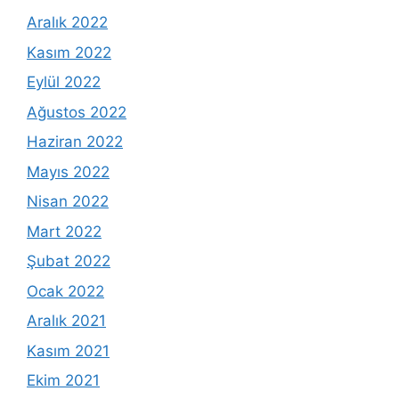
Aralık 2022
Kasım 2022
Eylül 2022
Ağustos 2022
Haziran 2022
Mayıs 2022
Nisan 2022
Mart 2022
Şubat 2022
Ocak 2022
Aralık 2021
Kasım 2021
Ekim 2021