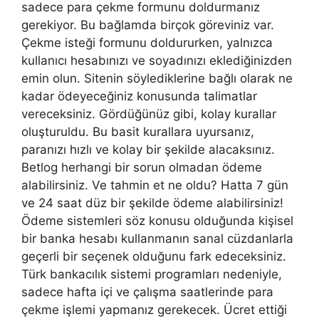
sadece para çekme formunu doldurmanız
gerekiyor. Bu bağlamda birçok göreviniz var.
Çekme isteği formunu doldururken, yalnızca
kullanıcı hesabınızı ve soyadınızı eklediğinizden
emin olun. Sitenin söylediklerine bağlı olarak ne
kadar ödeyeceğiniz konusunda talimatlar
vereceksiniz. Gördüğünüz gibi, kolay kurallar
oluşturuldu. Bu basit kurallara uyursanız,
paranızı hızlı ve kolay bir şekilde alacaksınız.
Betlog herhangi bir sorun olmadan ödeme
alabilirsiniz. Ve tahmin et ne oldu? Hatta 7 gün
ve 24 saat düz bir şekilde ödeme alabilirsiniz!
Ödeme sistemleri söz konusu olduğunda kişisel
bir banka hesabı kullanmanın sanal cüzdanlarla
geçerli bir seçenek olduğunu fark edeceksiniz.
Türk bankacılık sistemi programları nedeniyle,
sadece hafta içi ve çalışma saatlerinde para
çekme işlemi yapmanız gerekecek. Ücret ettiği