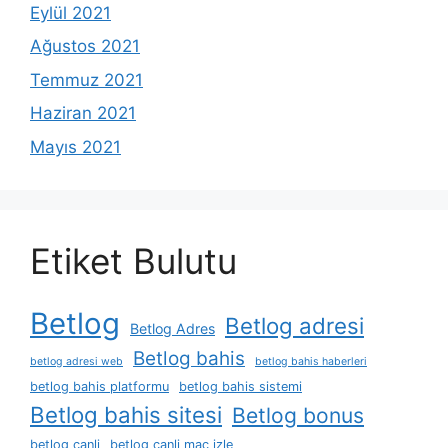
Eylül 2021
Ağustos 2021
Temmuz 2021
Haziran 2021
Mayıs 2021
Etiket Bulutu
Betlog
Betlog adresi
Betlog Adres
Betlog bahis
betlog adresi web
betlog bahis haberleri
betlog bahis platformu
betlog bahis sistemi
Betlog bahis sitesi
Betlog bonus
betlog canli
betlog canli maç izle