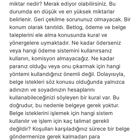
miktar nedir? Merak ediyor olabilirsiniz. Bu
durumda en düşük ve en yüksek miktarlar
belirlenir. Geri çekilme sorununuz olmayacak. Bir
konum olarak tanıtıldı. Betlog, ödeme ve belge
taleplerini ele alma konusunda kural ve
yönergelere uymaktadır. Ne kadar öderseniz
veya hangi ödeme sistemini kullanırsanız
kullanın, komisyon almayacağız. Ne kadar
paranız olduğu veya onu çıkarmak için hangi
yöntemi kullandığınız önemli değil. Dolayısıyla,
belge istekleri söz konusu olduğunda yalnızca
adınızın ve soyadınızın hesaplarını
kullanabileceğinizi söyleyen bir kural var. Bu
doğrudur, bu nedenle belgeye gerek yoktur.
Belge isteklerini işlemek için hangi sistem
kullanılır ve işlem için kaç talimat gerekli
değildir? Koşulları karşıladığınız sürece bir belge
göndermenize gerek kalmadan para