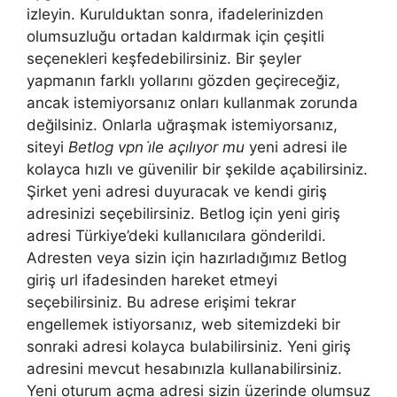
izleyin. Kurulduktan sonra, ifadelerinizden
olumsuzluğu ortadan kaldırmak için çeşitli
seçenekleri keşfedebilirsiniz. Bir şeyler
yapmanın farklı yollarını gözden geçireceğiz,
ancak istemiyorsanız onları kullanmak zorunda
değilsiniz. Onlarla uğraşmak istemiyorsanız,
siteyi
Betlog vpn i̇le açılıyor mu
yeni adresi ile
kolayca hızlı ve güvenilir bir şekilde açabilirsiniz.
Şirket yeni adresi duyuracak ve kendi giriş
adresinizi seçebilirsiniz. Betlog için yeni giriş
adresi Türkiye’deki kullanıcılara gönderildi.
Adresten veya sizin için hazırladığımız Betlog
giriş url ifadesinden hareket etmeyi
seçebilirsiniz. Bu adrese erişimi tekrar
engellemek istiyorsanız, web sitemizdeki bir
sonraki adresi kolayca bulabilirsiniz. Yeni giriş
adresini mevcut hesabınızla kullanabilirsiniz.
Yeni oturum açma adresi sizin üzerinde olumsuz