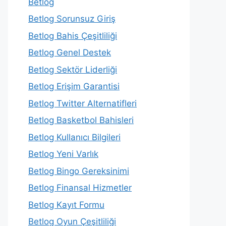
Betlog
Betlog Sorunsuz Giriş
Betlog Bahis Çeşitliliği
Betlog Genel Destek
Betlog Sektör Liderliği
Betlog Erişim Garantisi
Betlog Twitter Alternatifleri
Betlog Basketbol Bahisleri
Betlog Kullanıcı Bilgileri
Betlog Yeni Varlık
Betlog Bingo Gereksinimi
Betlog Finansal Hizmetler
Betlog Kayıt Formu
Betlog Oyun Çeşitliliği