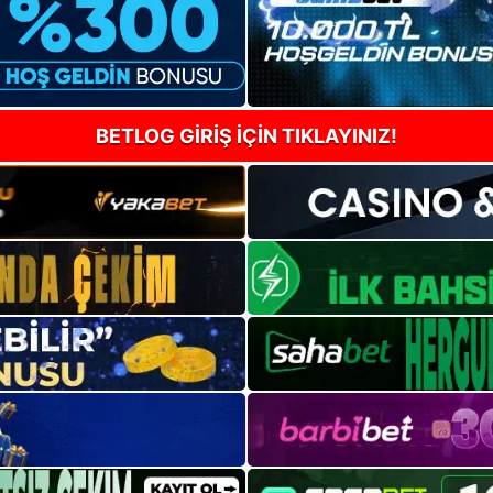
BETLOG GİRİŞ İÇİN TIKLAYINIZ!