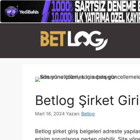
İçeriğe
atla
Betlog Şirket Giri
Mart 16, 2024
Yazarı:
Betlog
Betlog şirket giriş belgeleri adreste yapıla
erişim sorunlarına neden olabilir. Site yön