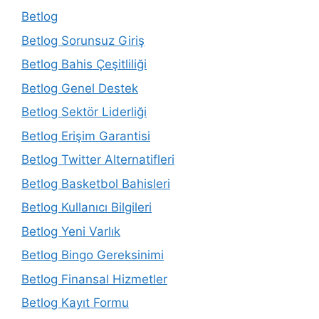
Betlog
Betlog Sorunsuz Giriş
Betlog Bahis Çeşitliliği
Betlog Genel Destek
Betlog Sektör Liderliği
Betlog Erişim Garantisi
Betlog Twitter Alternatifleri
Betlog Basketbol Bahisleri
Betlog Kullanıcı Bilgileri
Betlog Yeni Varlık
Betlog Bingo Gereksinimi
Betlog Finansal Hizmetler
Betlog Kayıt Formu