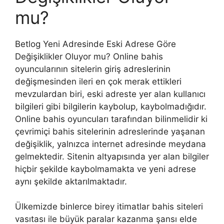
mu?
Betlog Yeni Adresinde Eski Adrese Göre
Değişiklikler Oluyor mu? Online bahis
oyuncularının sitelerin giriş adreslerinin
değişmesinden ileri en çok merak ettikleri
mevzulardan biri, eski adreste yer alan kullanıcı
bilgileri gibi bilgilerin kaybolup, kaybolmadığıdır.
Online bahis oyuncuları tarafından bilinmelidir ki
çevrimiçi bahis sitelerinin adreslerinde yaşanan
değişiklik, yalnızca internet adresinde meydana
gelmektedir. Sitenin altyapısında yer alan bilgiler
hiçbir şekilde kaybolmamakta ve yeni adrese
aynı şekilde aktarılmaktadır.
Ülkemizde binlerce birey itimatlar bahis siteleri
vasıtası ile büyük paralar kazanma şansı elde