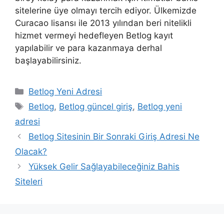
sitelerine üye olmayı tercih ediyor. Ülkemizde
Curacao lisansı ile 2013 yılından beri nitelikli
hizmet vermeyi hedefleyen Betlog kayıt
yapılabilir ve para kazanmaya derhal
başlayabilirsiniz.
Kategoriler
Betlog Yeni Adresi
Etiketler
Betlog
,
Betlog güncel giriş
,
Betlog yeni
adresi
Yazı
Betlog Sitesinin Bir Sonraki Giriş Adresi Ne
dolaşımı
Olacak?
Yüksek Gelir Sağlayabileceğiniz Bahis
Siteleri