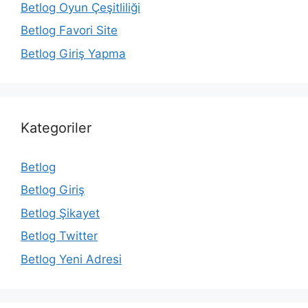
Betlog Oyun Çeşitliliği
Betlog Favori Site
Betlog Giriş Yapma
Kategoriler
Betlog
Betlog Giriş
Betlog Şikayet
Betlog Twitter
Betlog Yeni Adresi