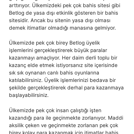
arttırıyor. Ülkemizdeki pek çok bahis sitesi gibi
Betlog de yasa dışı etkinlik gösteren bir bahis
sitesidir. Ancak bu sitenin yasa dışı olması
demek itimatlar olmadığı manasına gelmiyor.
Ülkemizde pek çok birey Betlog üyelik
işlemlerini gerçekleştirerek büyük paralar
kazanmayı amaçlıyor. Her daim derli toplu bir
kazanç elde etmek istiyorsanız site içerisinde
sık sık oynanan canlı bahis oyunlarına
katılabilirsiniz. Üyelik işlemlerinizi bedava bir
şekilde gerçekleştirerek derhal para kazanmaya
başlayabilirsiniz.
Ülkemizde pek çok insan çalıştığı işten
kazandığı para ile geçinmekte zorlanıyor. Maddi
aksilik çeken ve geçinmekte zorlanan pek çok
birey kolay para kazanmak için itimatlar bahis