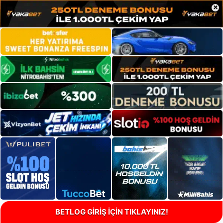
×
BETLOG GİRİŞ İÇİN TIKLAYINIZ!