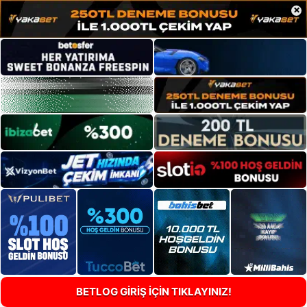
×
BETLOG GİRİŞ İÇİN TIKLAYINIZ!