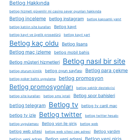
Betlog Hakkında
betlog hizmeti güvenilir mi casino sever oyunları hakkında
Betlog inceleme
betlog instagram
betlog kapsamlı yanıt
Betlog kayıt
betlog katılın site kuralları
betlog kayıt ve üyelik prosedürü
betlog kayıt şart
Betlog kaç oldu
Betlog lisans
Betlog maç izleme
betlog mobil bahis
Betlog nasıl bir site
Betlog müşteri hizmetleri
Betlog para çekme
betlog oyun sayfası
betlog oturum kimlik
betlog promosyon
betlog poker bahis uygulama
Betlog promosyonları
betlog sektör destekçisi
Betlog spor bahisleri
betlog site kuralları
betlog sms i̇ptali
Betlog tv
betlog telegram
betlog tv canli maç
Betlog twitter
betlog tv izle
betlog twitter hesabı
Betlog vpn ile giriş
betlog uygulaması
betlog web
betlog web sitesi
Betlog yardım
betlog web sitesi cep adresi
Betlog yeni giriş
Betlog yeni adresi
betlog yeni adres