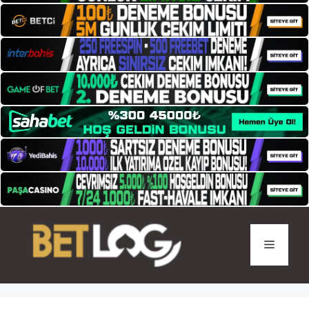
İçeriğe
atla
Menü