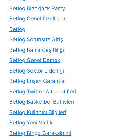
Betlog Blackjack Party
Betlog Genel Özellikler
Betlog
Betlog Sorunsuz Giriş
Betlog Bahis Çeşitliliği
Betlog Genel Destek
Betlog Sektör Liderliği
Betlog Erişim Garantisi
Betlog Twitter Alternatifleri
Betlog Basketbol Bahisleri
Betlog Kullanıcı Bilgileri
Betlog Yeni Varlık
Betlog Bingo Gereksinimi