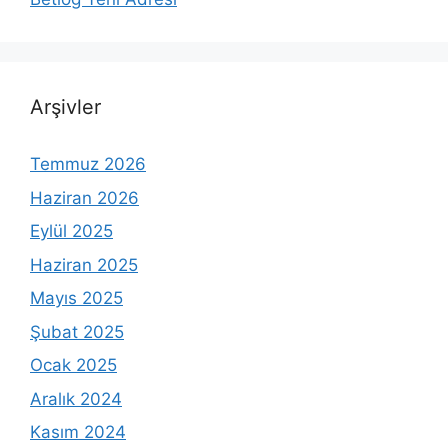
Arşivler
Temmuz 2026
Haziran 2026
Eylül 2025
Haziran 2025
Mayıs 2025
Şubat 2025
Ocak 2025
Aralık 2024
Kasım 2024