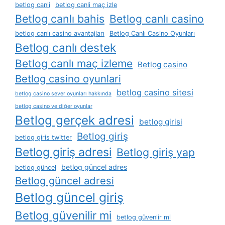
betlog canli
betlog canli maç izle
Betlog canlı bahis
Betlog canlı casino
betlog canlı casino avantajları
Betlog Canlı Casino Oyunları
Betlog canlı destek
Betlog canlı maç izleme
Betlog casino
Betlog casino oyunlari
betlog casino sitesi
betlog casino sever oyunları hakkında
betlog casino ve diğer oyunlar
Betlog gerçek adresi
betlog girisi
Betlog giriş
betlog giris twitter
Betlog giriş adresi
Betlog giriş yap
betlog güncel adres
betlog güncel
Betlog güncel adresi
Betlog güncel giriş
Betlog güvenilir mi
betlog güvenlir mi