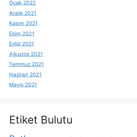
Ocak 2022
Aralık 2021
Kasım 2021
Ekim 2021
Eylül 2021
Ağustos 2021
Temmuz 2021
Haziran 2021
Mayıs 2021
Etiket Bulutu