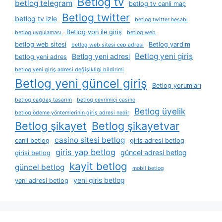
Betlog tv
betlog telegram
betlog tv canli maç
Betlog twitter
betlog tv izle
betlog twitter hesabı
Betlog vpn ile giriş
betlog uygulaması
betlog web
betlog web sitesi
Betlog yardım
betlog web sitesi cep adresi
Betlog yeni giriş
Betlog yeni adresi
betlog yeni adres
betlog yeni giriş adresi değişikliği bildirimi
Betlog yeni güncel giriş
Betlog yorumları
betlog çağdaş tasarım
betlog çevrimiçi casino
Betlog üyelik
betlog ödeme yöntemlerinin giriş adresi nedir
Betlog şikayet
Betlog şikayetvar
casino sitesi betlog
canli betlog
giris adresi betlog
giris yap betlog
güncel adresi betlog
girisi betlog
kayit betlog
güncel betlog
mobil betlog
yeni giris betlog
yeni adresi betlog