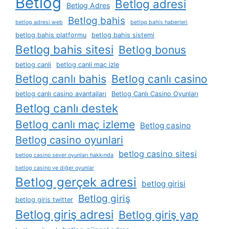
Betlog
Betlog adresi
Betlog Adres
Betlog bahis
betlog adresi web
betlog bahis haberleri
betlog bahis platformu
betlog bahis sistemi
Betlog bahis sitesi
Betlog bonus
betlog canli
betlog canli maç izle
Betlog canlı bahis
Betlog canlı casino
betlog canlı casino avantajları
Betlog Canlı Casino Oyunları
Betlog canlı destek
Betlog canlı maç izleme
Betlog casino
Betlog casino oyunlari
betlog casino sitesi
betlog casino sever oyunları hakkında
betlog casino ve diğer oyunlar
Betlog gerçek adresi
betlog girisi
Betlog giriş
betlog giris twitter
Betlog giriş adresi
Betlog giriş yap