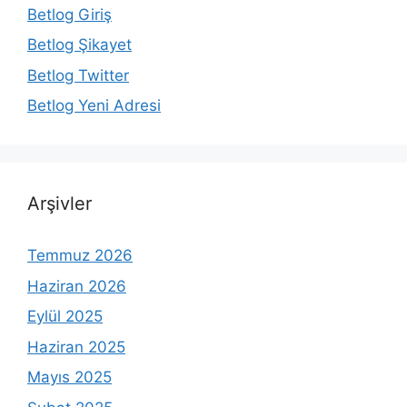
Betlog Giriş
Betlog Şikayet
Betlog Twitter
Betlog Yeni Adresi
Arşivler
Temmuz 2026
Haziran 2026
Eylül 2025
Haziran 2025
Mayıs 2025