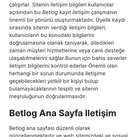
çalışırlar. Sitenin iletişim bilgileri kullanıcılar
açısından bu
Betlog kayıt iletişim
çalışmanın
önemli bir yönünü oluşturmaktadır. Üyelik kaydı
sırasında sitenin verdiği iletişim bilgileri,
kullanıcıların bu konudaki bilgilerini
doğrulamasına olanak tanıyarak, diledikleri
zaman müşteri hizmetlerine veya canlı desteğe
ulaşabilmelerini sağlar.Bunun için bahis severler
iletişim bilgilerini kontrol ederler Önemli olan
herhangi bir sorun durumunda iletişime
geçebilecekleri yetkili bir kişiyi bulup
bulamayacaklarının tespiti ve sitenin
meşruluğunun doğrulanmasıdır.
Betlog Ana Sayfa Iletişim
Betlog ana sayfası düzenli olarak
güncellenmektedir ve web sitemizdeki ve sosyal