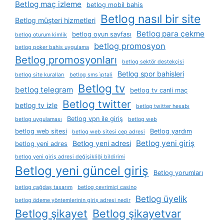
Betlog maç izleme
betlog mobil bahis
Betlog nasıl bir site
Betlog müşteri hizmetleri
Betlog para çekme
betlog oyun sayfası
betlog oturum kimlik
betlog promosyon
betlog poker bahis uygulama
Betlog promosyonları
betlog sektör destekçisi
Betlog spor bahisleri
betlog site kuralları
betlog sms i̇ptali
Betlog tv
betlog telegram
betlog tv canli maç
Betlog twitter
betlog tv izle
betlog twitter hesabı
Betlog vpn ile giriş
betlog uygulaması
betlog web
betlog web sitesi
Betlog yardım
betlog web sitesi cep adresi
Betlog yeni giriş
Betlog yeni adresi
betlog yeni adres
betlog yeni giriş adresi değişikliği bildirimi
Betlog yeni güncel giriş
Betlog yorumları
betlog çağdaş tasarım
betlog çevrimiçi casino
Betlog üyelik
betlog ödeme yöntemlerinin giriş adresi nedir
Betlog şikayet
Betlog şikayetvar