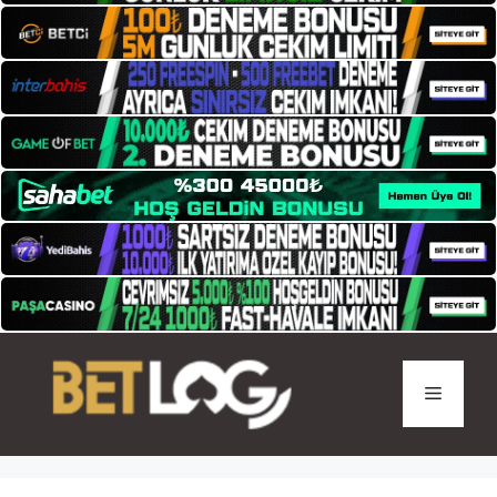
İçeriğe
atla
Menü