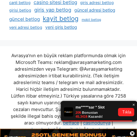
casino sitesi betlog
canli betlog
giris adresi betlog
giris yap betlog
güncel adresi betlog
girisi betlog
kayit betlog
güncel betlog
mobil betlog
yeni giris betlog
yeni adresi betlog
Avrasya'nın en büyük reklam platformunda olmak için
Microsoft Teams:
reklam@avrasyamarketing.com
adresimizden veya Telegram: @Avrasyamarketing
adresimizden irtibat kurabilirsiniz. (Tek iletişim
adreslerimiz teams / telegram ve mail adresimizdir.
Harici hiçbir iletişim adresimiz bulunmamaktadır.
Lütfen itibar etmeyiniz.) Türkiye yasalarına göre 7258
sayılı kanun uyarınca yasa dışı bahis oynamanın
cezaları mevcuttur. Şu an bulunduğunuz site hiç bir
şekilde illegal bahis oyunları oynatmıyor ve oynamaya
aracı olmuyordur.
betface
|
casinodünya
|
royalgardenbet
|
favoribahis
|
betsalvador
|
×
betmaradona
|
kazananbahis
|
lexuscasino