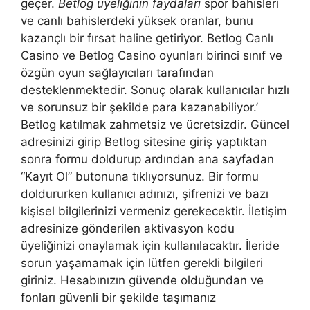
geçer.
Betlog üyeliğinin faydaları
spor bahisleri
ve canlı bahislerdeki yüksek oranlar, bunu
kazançlı bir fırsat haline getiriyor. Betlog Canlı
Casino ve Betlog Casino oyunları birinci sınıf ve
özgün oyun sağlayıcıları tarafından
desteklenmektedir. Sonuç olarak kullanıcılar hızlı
ve sorunsuz bir şekilde para kazanabiliyor.’
Betlog katılmak zahmetsiz ve ücretsizdir. Güncel
adresinizi girip Betlog sitesine giriş yaptıktan
sonra formu doldurup ardından ana sayfadan
“Kayıt Ol” butonuna tıklıyorsunuz. Bir formu
doldururken kullanıcı adınızı, şifrenizi ve bazı
kişisel bilgilerinizi vermeniz gerekecektir. İletişim
adresinize gönderilen aktivasyon kodu
üyeliğinizi onaylamak için kullanılacaktır. İleride
sorun yaşamamak için lütfen gerekli bilgileri
giriniz. Hesabınızın güvende olduğundan ve
fonları güvenli bir şekilde taşımanız