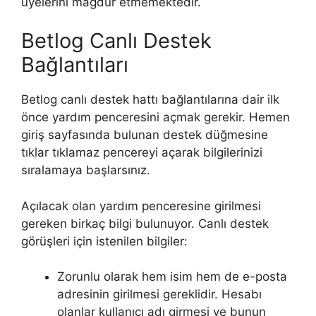
üyelerini mağdur etmemektedir.
Betlog Canlı Destek
Bağlantıları
Betlog canlı destek hattı bağlantılarına dair ilk
önce yardım penceresini açmak gerekir. Hemen
giriş sayfasında bulunan destek düğmesine
tıklar tıklamaz pencereyi açarak bilgilerinizi
sıralamaya başlarsınız.
Açılacak olan yardım penceresine girilmesi
gereken birkaç bilgi bulunuyor. Canlı destek
görüşleri için istenilen bilgiler:
Zorunlu olarak hem isim hem de e-posta
adresinin girilmesi gereklidir. Hesabı
olanlar kullanıcı adı girmesi ve bunun