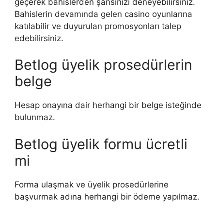
geçerek bahislerden şansınızı deneyebilirsiniz.
Bahislerin devamında gelen casino oyunlarına
katılabilir ve duyurulan promosyonları talep
edebilirsiniz.
Betlog üyelik prosedürlerin
belge
Hesap onayına dair herhangi bir belge isteğinde
bulunmaz.
Betlog üyelik formu ücretli
mi
Forma ulaşmak ve üyelik prosedürlerine
başvurmak adına herhangi bir ödeme yapılmaz.