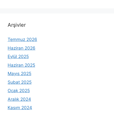
Arşivler
Temmuz 2026
Haziran 2026
Eylül 2025
Haziran 2025
Mayıs 2025
Şubat 2025
Ocak 2025
Aralık 2024
Kasım 2024