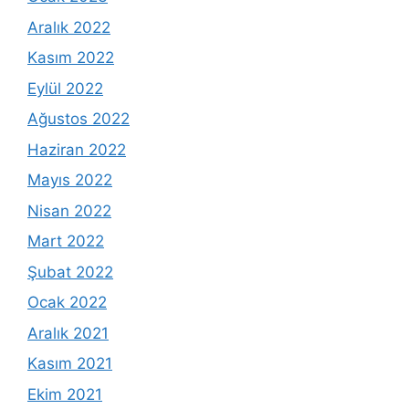
Aralık 2022
Kasım 2022
Eylül 2022
Ağustos 2022
Haziran 2022
Mayıs 2022
Nisan 2022
Mart 2022
Şubat 2022
Ocak 2022
Aralık 2021
Kasım 2021
Ekim 2021