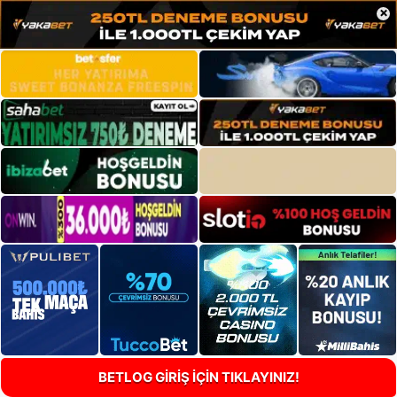
×
BETLOG GİRİŞ İÇİN TIKLAYINIZ!