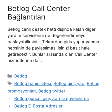
Betlog Call Center
Bağlantıları
Betlog canlı destek hattı dışında kalan diğer
yardım servislerini de değerlendirmeye
başlayabilirsiniz. Tekrardan giriş yapar yapmaz
hepsinin de paylaşılması işinizi basit hale
getirecektir. Bunlar arasında olan Call Center
hizmetlerine dair:
Kategoriler
Betlog
Etiketler
Betlog bahis sitesi
,
Betlog giriş yap
,
Betlog
promosyonları
,
Betlog twitter
Yazı
Betlog güncel giriş adresi güvenilir mi
dolaşımı
Betlog E-Posta Adresleri