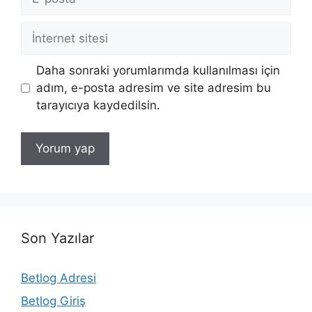
posta
İnternet
sitesi
Daha sonraki yorumlarımda kullanılması için
adım, e-posta adresim ve site adresim bu
tarayıcıya kaydedilsin.
Son Yazılar
Betlog Adresi
Betlog Giriş