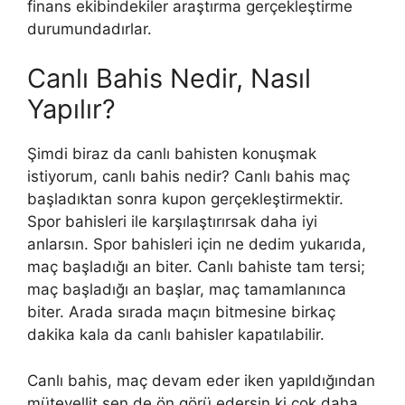
finans ekibindekiler araştırma gerçekleştirme
durumundadırlar.
Canlı Bahis Nedir, Nasıl
Yapılır?
Şimdi biraz da canlı bahisten konuşmak
istiyorum, canlı bahis nedir? Canlı bahis maç
başladıktan sonra kupon gerçekleştirmektir.
Spor bahisleri ile karşılaştırırsak daha iyi
anlarsın. Spor bahisleri için ne dedim yukarıda,
maç başladığı an biter. Canlı bahiste tam tersi;
maç başladığı an başlar, maç tamamlanınca
biter. Arada sırada maçın bitmesine birkaç
dakika kala da canlı bahisler kapatılabilir.
Canlı bahis, maç devam eder iken yapıldığından
mütevellit sen de ön görü edersin ki çok daha