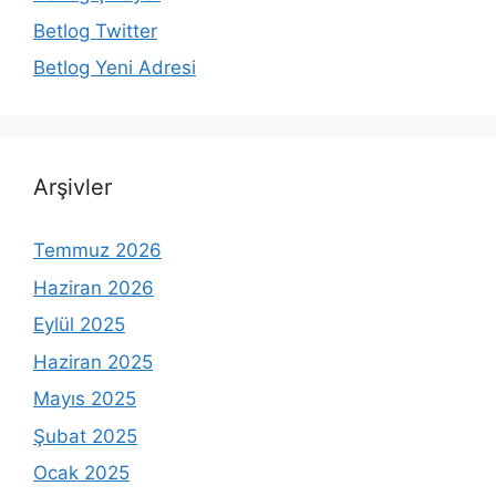
Betlog Twitter
Betlog Yeni Adresi
Arşivler
Temmuz 2026
Haziran 2026
Eylül 2025
Haziran 2025
Mayıs 2025
Şubat 2025
Ocak 2025