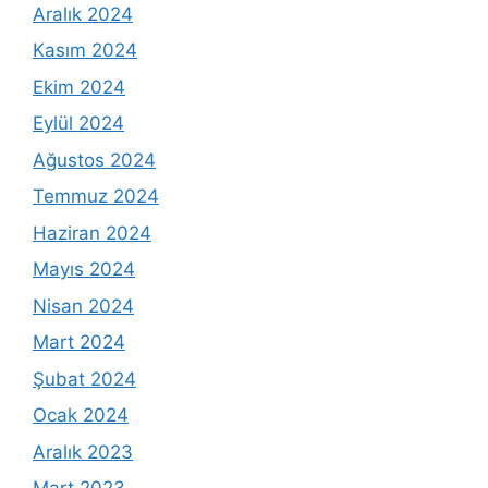
Aralık 2024
Kasım 2024
Ekim 2024
Eylül 2024
Ağustos 2024
Temmuz 2024
Haziran 2024
Mayıs 2024
Nisan 2024
Mart 2024
Şubat 2024
Ocak 2024
Aralık 2023