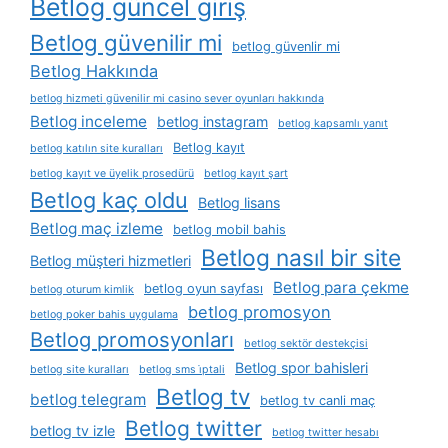
Betlog güncel giriş
Betlog güvenilir mi
betlog güvenlir mi
Betlog Hakkında
betlog hizmeti güvenilir mi casino sever oyunları hakkında
Betlog inceleme
betlog instagram
betlog kapsamlı yanıt
Betlog kayıt
betlog katılın site kuralları
betlog kayıt ve üyelik prosedürü
betlog kayıt şart
Betlog kaç oldu
Betlog lisans
Betlog maç izleme
betlog mobil bahis
Betlog nasıl bir site
Betlog müşteri hizmetleri
Betlog para çekme
betlog oyun sayfası
betlog oturum kimlik
betlog promosyon
betlog poker bahis uygulama
Betlog promosyonları
betlog sektör destekçisi
Betlog spor bahisleri
betlog site kuralları
betlog sms i̇ptali
Betlog tv
betlog telegram
betlog tv canli maç
Betlog twitter
betlog tv izle
betlog twitter hesabı