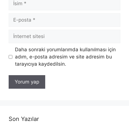
İsim
E-
posta
İnternet
sitesi
Daha sonraki yorumlarımda kullanılması için
adım, e-posta adresim ve site adresim bu
tarayıcıya kaydedilsin.
Son Yazılar