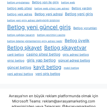
Betlog vpn ile giriş
betlog uygulaması
betlog web
betlog web sitesi
Betlog yardım
betlog web sitesi cep adresi
Betlog yeni giriş
Betlog yeni adresi
betlog yeni adres
betlog yeni giriş adresi değişikliği bildirimi
Betlog yeni güncel giriş
Betlog yorumları
betlog çağdaş tasarım
betlog çevrimiçi casino
Betlog üyelik
betlog ödeme yöntemlerinin giriş adresi nedir
Betlog şikayet
Betlog şikayetvar
casino sitesi betlog
canli betlog
giris adresi betlog
giris yap betlog
güncel adresi betlog
girisi betlog
kayit betlog
güncel betlog
mobil betlog
yeni giris betlog
yeni adresi betlog
Avrasya'nın en büyük reklam platformunda olmak için
Microsoft Teams:
reklam@avrasyamarketing.com
adresimizden veya Telegram: @Avrasyamarketing