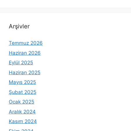
Arşivler
Temmuz 2026
Haziran 2026
Eylül 2025
Haziran 2025
Mayıs 2025
Şubat 2025
Ocak 2025
Aralık 2024
Kasım 2024