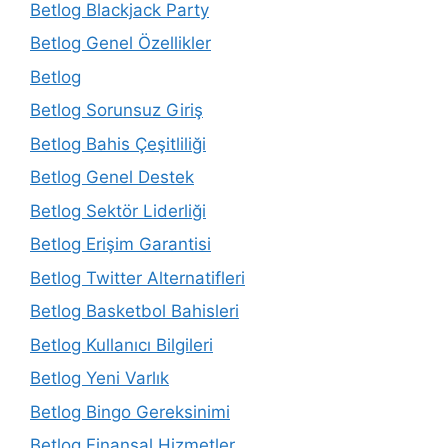
Betlog Blackjack Party
Betlog Genel Özellikler
Betlog
Betlog Sorunsuz Giriş
Betlog Bahis Çeşitliliği
Betlog Genel Destek
Betlog Sektör Liderliği
Betlog Erişim Garantisi
Betlog Twitter Alternatifleri
Betlog Basketbol Bahisleri
Betlog Kullanıcı Bilgileri
Betlog Yeni Varlık
Betlog Bingo Gereksinimi
Betlog Finansal Hizmetler