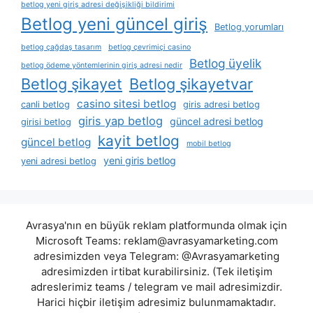
betlog yeni giriş adresi değişikliği bildirimi
Betlog yeni güncel giriş
Betlog yorumları
betlog çağdaş tasarım
betlog çevrimiçi casino
Betlog üyelik
betlog ödeme yöntemlerinin giriş adresi nedir
Betlog şikayet
Betlog şikayetvar
casino sitesi betlog
canli betlog
giris adresi betlog
giris yap betlog
güncel adresi betlog
girisi betlog
kayit betlog
güncel betlog
mobil betlog
yeni giris betlog
yeni adresi betlog
Avrasya'nın en büyük reklam platformunda olmak için
Microsoft Teams:
reklam@avrasyamarketing.com
adresimizden veya Telegram: @Avrasyamarketing
adresimizden irtibat kurabilirsiniz. (Tek iletişim
adreslerimiz teams / telegram ve mail adresimizdir.
Harici hiçbir iletişim adresimiz bulunmamaktadır.