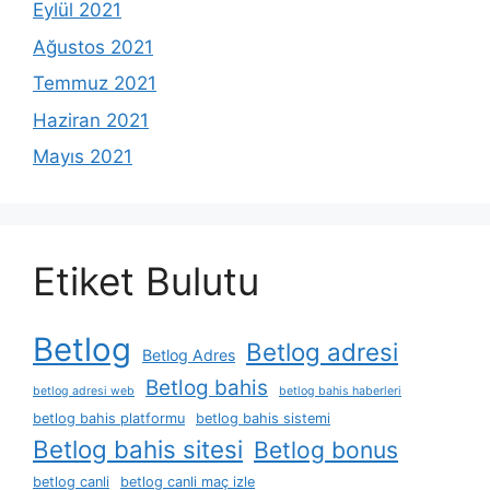
Eylül 2021
Ağustos 2021
Temmuz 2021
Haziran 2021
Mayıs 2021
Etiket Bulutu
Betlog
Betlog adresi
Betlog Adres
Betlog bahis
betlog adresi web
betlog bahis haberleri
betlog bahis platformu
betlog bahis sistemi
Betlog bahis sitesi
Betlog bonus
betlog canli
betlog canli maç izle