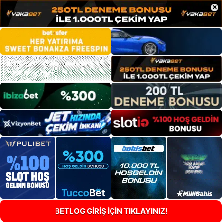
×
BETLOG GİRİŞ İÇİN TIKLAYINIZ!