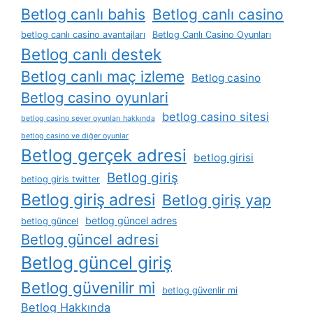
Betlog canlı bahis
Betlog canlı casino
betlog canlı casino avantajları
Betlog Canlı Casino Oyunları
Betlog canlı destek
Betlog canlı maç izleme
Betlog casino
Betlog casino oyunlari
betlog casino sitesi
betlog casino sever oyunları hakkında
betlog casino ve diğer oyunlar
Betlog gerçek adresi
betlog girisi
Betlog giriş
betlog giris twitter
Betlog giriş adresi
Betlog giriş yap
betlog güncel adres
betlog güncel
Betlog güncel adresi
Betlog güncel giriş
Betlog güvenilir mi
betlog güvenlir mi
Betlog Hakkında