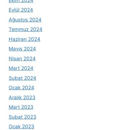
Ekim 2024
Eylül 2024
Ağustos 2024
Temmuz 2024
Haziran 2024
Mayıs 2024
Nisan 2024
Mart 2024
Şubat 2024
Ocak 2024
Aralık 2023
Mart 2023
Şubat 2023
Ocak 2023