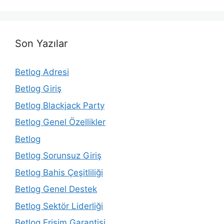
Son Yazılar
Betlog Adresi
Betlog Giriş
Betlog Blackjack Party
Betlog Genel Özellikler
Betlog
Betlog Sorunsuz Giriş
Betlog Bahis Çeşitliliği
Betlog Genel Destek
Betlog Sektör Liderliği
Betlog Erişim Garantisi