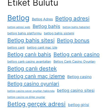
Etiket Bulutu
Betlog
Betlog adresi
Betlog Adres
Betlog bahis
betlog adresi web
betlog bahis haberleri
betlog bahis platformu
betlog bahis sistemi
Betlog bahis sitesi
Betlog bonus
betlog canli
betlog canli maç izle
Betlog canlı bahis
Betlog canlı casino
betlog canlı casino avantajları
Betlog Canlı Casino Oyunları
Betlog canlı destek
Betlog canlı maç izleme
Betlog casino
Betlog casino oyunlari
betlog casino sitesi
betlog casino sever oyunları hakkında
betlog casino ve diğer oyunlar
Betlog gerçek adresi
betlog girisi