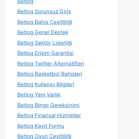
Betlog
Betlog Sorunsuz Giriş
Betlog Bahis Çeşitliliği
Betlog Genel Destek
Betlog Sektör Liderliği
Betlog Erişim Garantisi
Betlog Twitter Alternatifleri
Betlog Basketbol Bahisleri
Betlog Kullanıcı Bilgileri
Betlog Yeni Varlık
Betlog Bingo Gereksinimi
Betlog Finansal Hizmetler
Betlog Kayıt Formu
Betlog Oyun Çeşitliliği