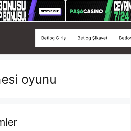
Betlog Giriş
Betlog Şikayet
Betlo
nesi oyunu
mler