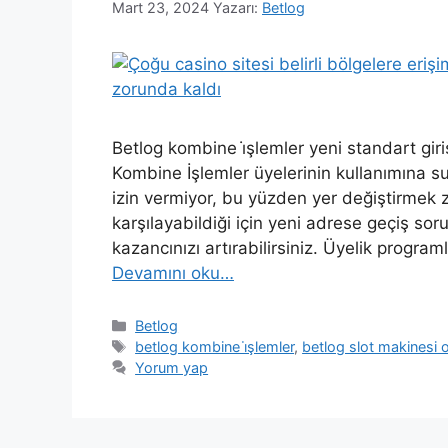
Mart 23, 2024
Yazarı:
Betlog
Betlog kombine i̇şlemler yeni standart giri
Kombine İşlemler üyelerinin kullanımına su
izin vermiyor, bu yüzden yer değiştirmek z
karşılayabildiği için yeni adrese geçiş so
kazancınızı artırabilirsiniz. Üyelik programl
Devamını oku…
Kategoriler
Betlog
Etiketler
betlog kombine i̇şlemler
,
betlog slot makinesi 
Yorum yap